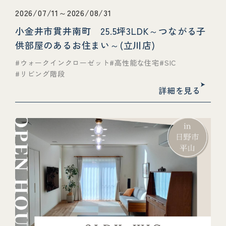
2026/07/11～2026/08/31
小金井市貫井南町 25.5坪3LDK～つながる子
供部屋のあるお住まい～(立川店)
ウォークインクローゼット
高性能な住宅
SIC
リビング階段
詳細を見る