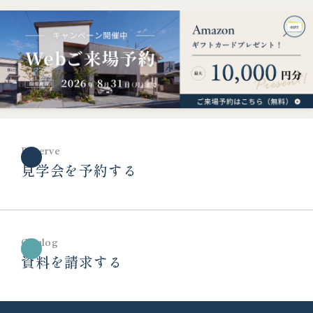
Reserve
見学会を予約する
Catalog
資料を請求する