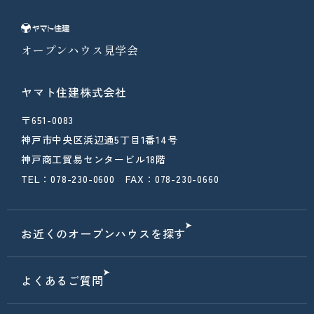
オープンハウス見学会
ヤマト住建株式会社
〒651-0083
神戸市中央区浜辺通5丁目1番14号
神戸商工貿易センタービル18階
TEL：078-230-0600 FAX：078-230-0660
お近くのオープンハウスを探す
よくあるご質問