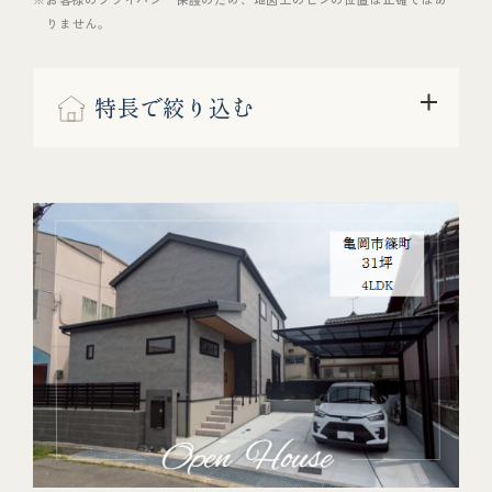
りません。
特長で絞り込む