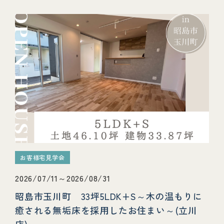
お客様宅見学会
2026/07/11～2026/08/31
昭島市玉川町 33坪5LDK+S～木の温もりに
癒される無垢床を採用したお住まい～(立川