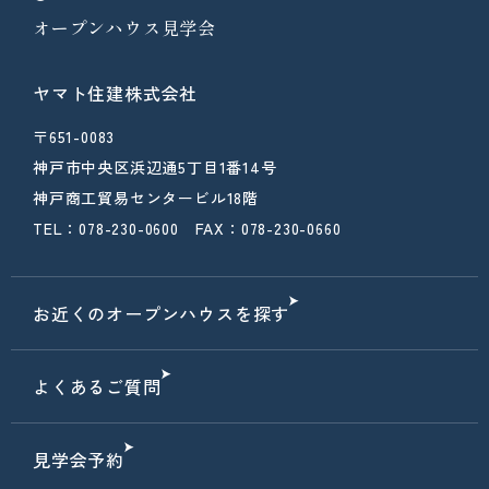
オープンハウス見学会
ヤマト住建株式会社
〒651-0083
神戸市中央区浜辺通5丁目1番14号
神戸商工貿易センタービル18階
TEL：078-230-0600 FAX：078-230-0660
お近くのオープンハウスを探す
よくあるご質問
見学会予約