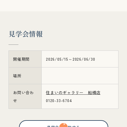
見
学
会
情
報
開催期間
2026/05/15～2026/06/30
場所
お問い合わ
住まいのギャラリー 船橋店
せ
0120-33-6704