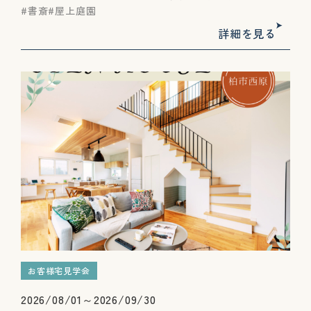
書斎
屋上庭園
詳細を見る
お客様宅見学会
2026/08/01～2026/09/30