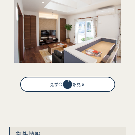
見学会情報を見る
物件情報