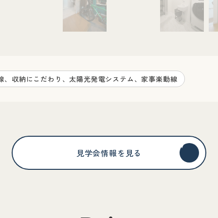
動線、収納にこだわり、太陽光発電システム、家事楽動線
見学会情報を見る