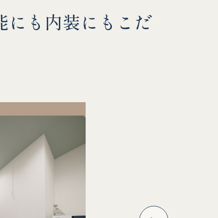
能にも内装にもこだ