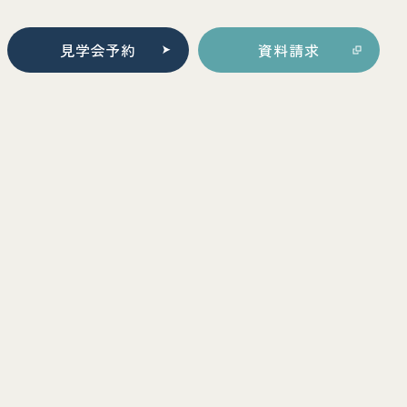
見学会予約
資料請求