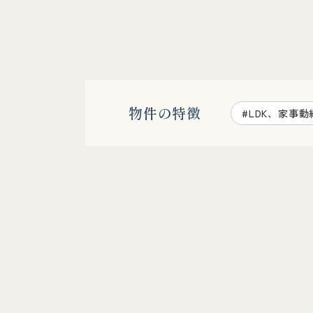
物件の特徴
#LDK、家事