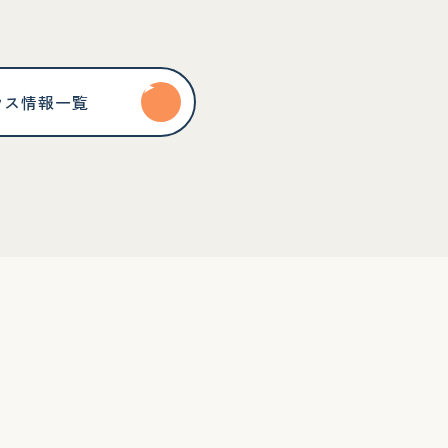
ウス情報一覧