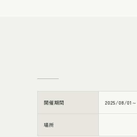
開催期間
2025/08/01～
場所