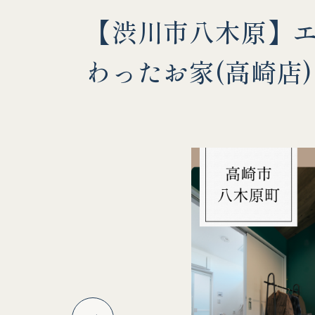
【渋川市八木原】
わったお家(高崎店)