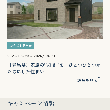
お客様宅見学会
2026/03/28～2026/08/31
【群馬県】家族の’’好き’’を、ひとつひとつか
たちにした住まい
詳細を見る
キャンペーン情報