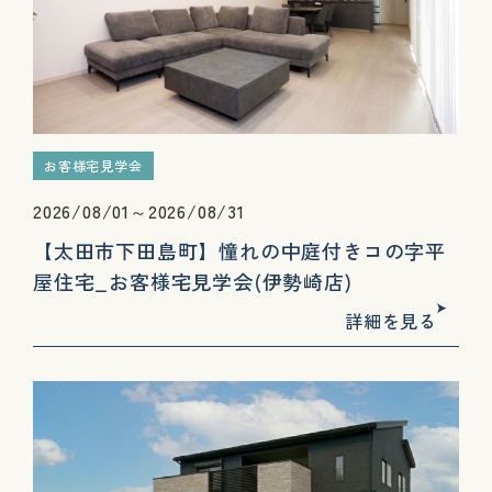
お客様宅見学会
2026/08/01～2026/08/31
【太田市下田島町】憧れの中庭付きコの字平
屋住宅_お客様宅見学会(伊勢崎店)
詳細を見る