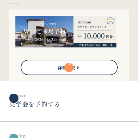
詳細を見る
Reserve
見学会を予約する
Catalog