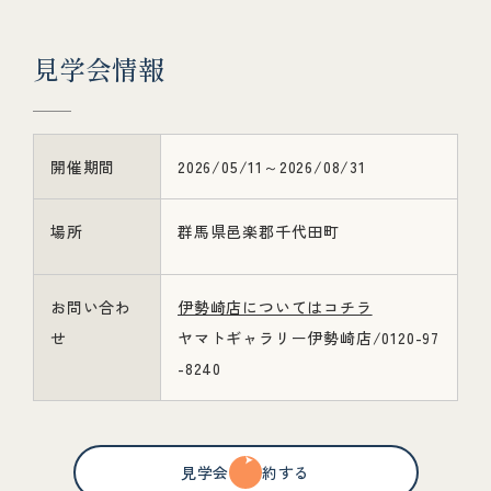
見
学
会
情
報
開催期間
2026/05/11～2026/08/31
場所
群馬県邑楽郡千代田町
お問い合わ
伊勢崎店についてはコチラ
せ
ヤマトギャラリー伊勢崎店/0120-97
-8240
見学会を予約する