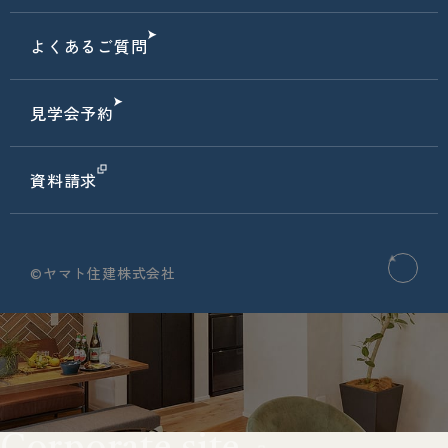
よくあるご質問
見学会予約
資料請求
©ヤマト住建株式会社