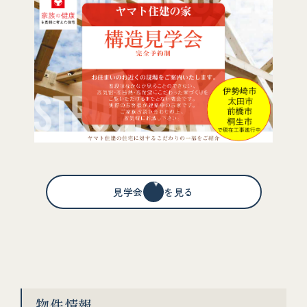
見学会情報を見る
物件情報