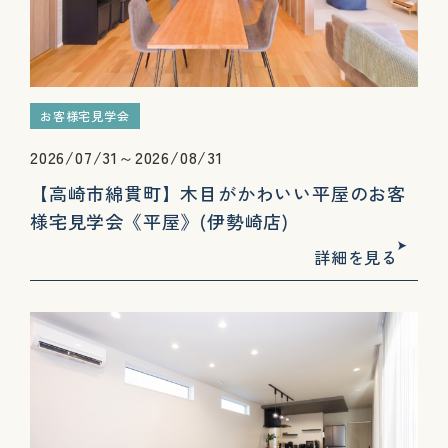
お客様宅見学会
2026/07/31～2026/08/31
【高崎市綿貫町】木目がかわいい平屋のお客
様宅見学会《平屋》(伊勢崎店)
詳細を見る