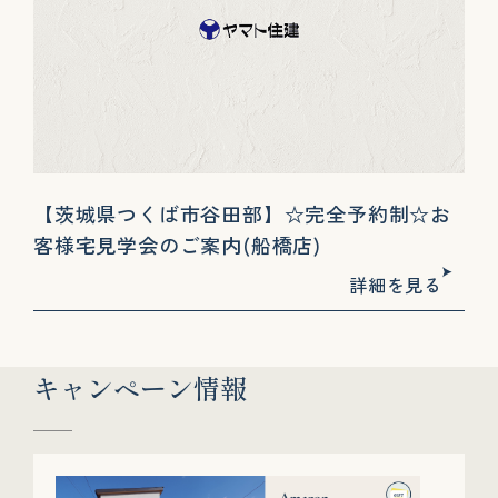
【茨城県つくば市谷田部】☆完全予約制☆お
客様宅見学会のご案内(船橋店)
詳細を見る
キャンペーン情報