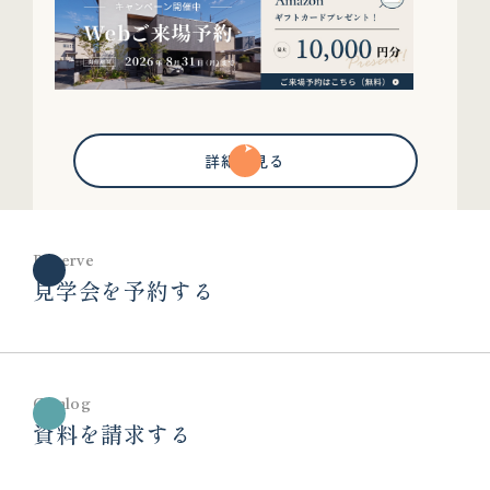
詳細を見る
Reserve
見学会を予約する
Catalog
資料を請求する