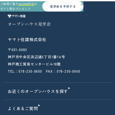
ご来場で最大
10,000円分
の
見学会を予約する
ギフト券をプレゼント
オープンハウス見学会
ヤマト住建株式会社
〒651-0083
神戸市中央区浜辺通5丁目1番14号
神戸商工貿易センタービル18階
TEL：078-230-0600 FAX：078-230-0660
お近くのオープンハウスを探す
よくあるご質問