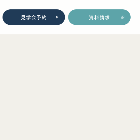
見学会予約
資料請求