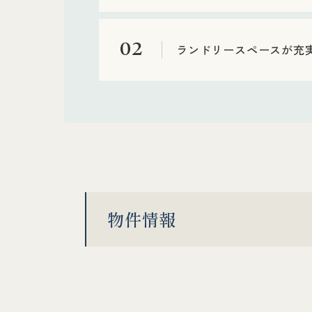
02
ランドリースペースが充
物件情報