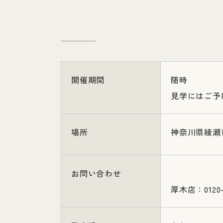
開催期間
随時
見学にはご予
場所
神奈川県綾瀬
お問い合わせ
厚木店：0120-8