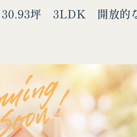
0.93坪 3LDK 開放的