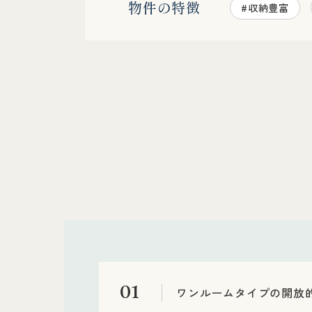
物件の特徴
#収納豊富
01
ワンルームタイプの開放的