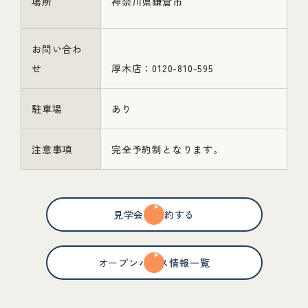
場所
神奈川県鎌倉市
お問い合わ
せ
厚木店：0120-810-595
駐車場
あり
注意事項
完全予約制となります。
見学会を予約する
オープンハウス情報一覧