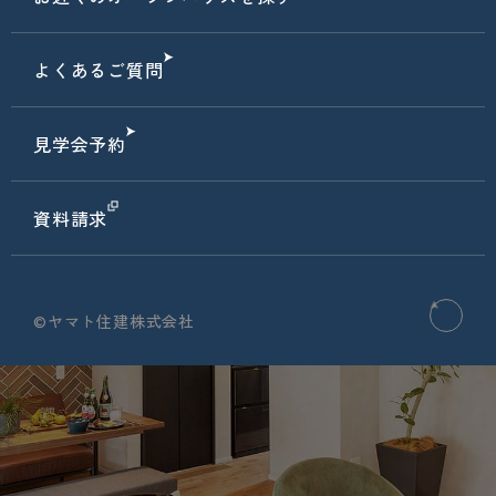
よくあるご質問
見学会予約
資料請求
©ヤマト住建株式会社