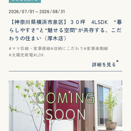
2026/07/01～2026/08/31
【神奈川県横浜市泉区】３０坪 4LSDK “暮
らしやすさ”と“魅せる空間”が共存する、こだ
わりの住まい（厚木店）
ママ目線・家事導線
収納にこだわり
家事楽動線
太陽光発電
LDK
詳細を見る