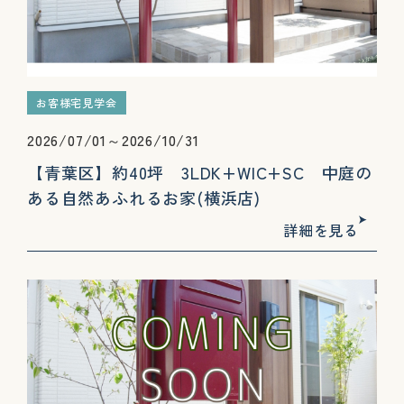
お客様宅見学会
2026/07/01～2026/10/31
【青葉区】約40坪 3LDK+WIC+SC 中庭の
ある自然あふれるお家(横浜店)
詳細を見る