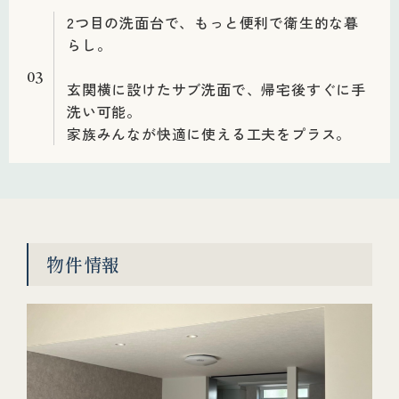
2つ目の洗面台で、もっと便利で衛生的な暮
らし。
03
玄関横に設けたサブ洗面で、帰宅後すぐに手
洗い可能。
家族みんなが快適に使える工夫をプラス。
物件情報