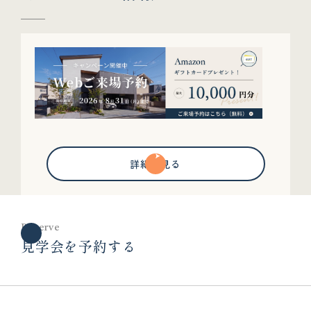
詳細を見る
Reserve
見学会を予約する