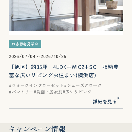
お客様宅見学会
2026/07/04～2026/10/25
【旭区】約35坪 4LDK+WIC2+SC 収納豊
富な広いリビングお住まい(横浜店)
ウォークインクローゼット
シューズクローク
パントリー
洗面・脱衣別
広いリビング
詳細を見る
キャンペーン情報