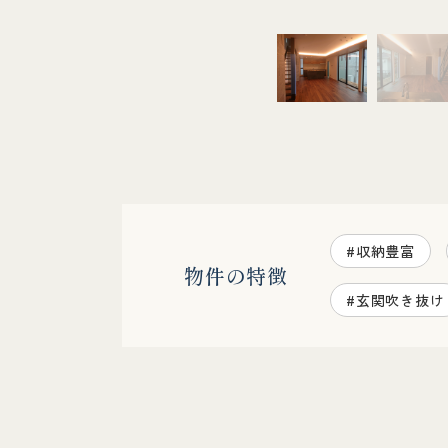
#収納豊富
物件の特徴
#玄関吹き抜け