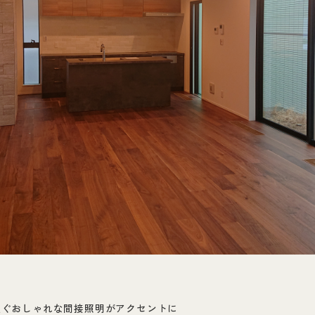
注ぐおしゃれな間接照明がアクセントに