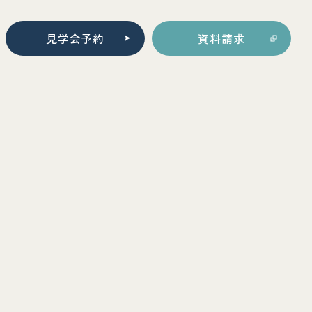
見学会予約
資料請求