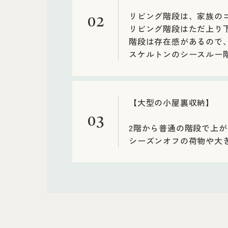
リビング階段は、家族の
02
リビング階段はただ上り
階段は存在感があるので
スケルトンのシースルー
【大型の小屋裏収納】
03
2階から普通の階段で上が
シーズンオフの荷物や大