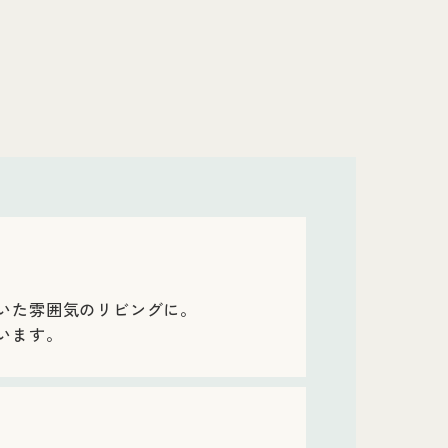
いた雰囲気のリビングに。
います。