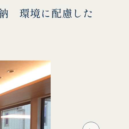
裏収納 環境に配慮した