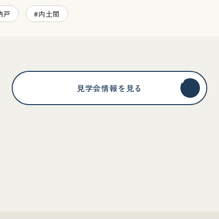
納戸
#内土間
見学会情報を見る