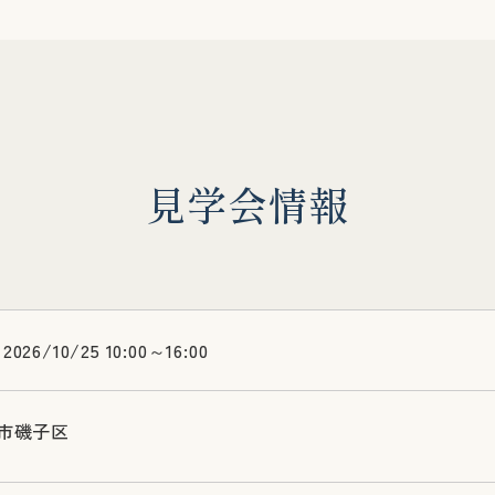
見
学
会
情
報
2026/10/25 10:00～16:00
市磯子区