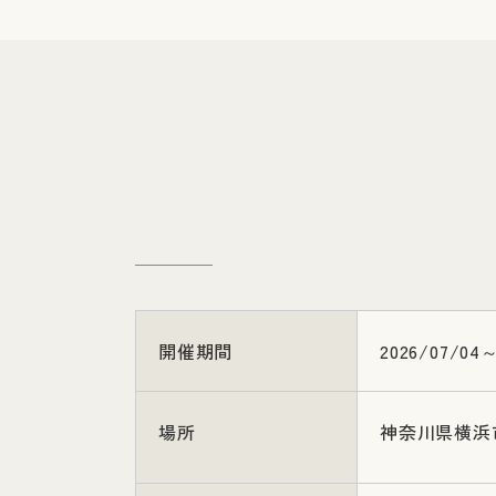
開催期間
2026/07/04～
場所
神奈川県横浜