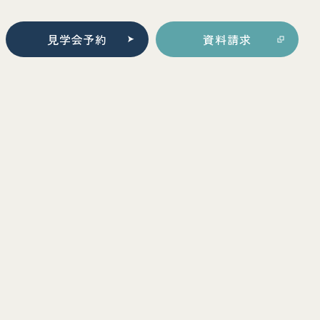
見学会予約
資料請求