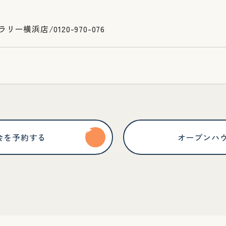
ー横浜店/0120-970-076
会を予約する
オープンハ