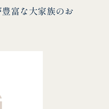
が豊富な大家族のお