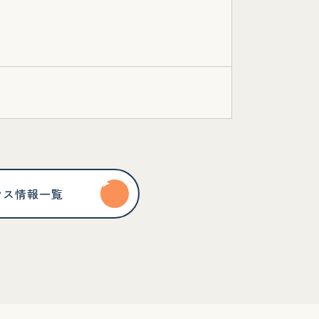
ウス情報一覧