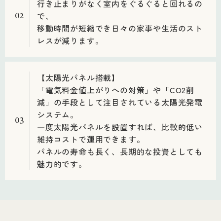
行き止まりがなく室内をぐるぐると回れるの
で、
02
移動時間が短縮でき日々の家事や生活のスト
レスが減ります。
【太陽光パネル搭載】
「電気料金値上がりへの対策」や「CO2削
減」の手段として注目されている太陽光発電
システム。
03
一度太陽光パネルを設置すれば、比較的低い
維持コストで運用できます。
パネルの寿命も長く、長期的な投資としても
魅力的です。