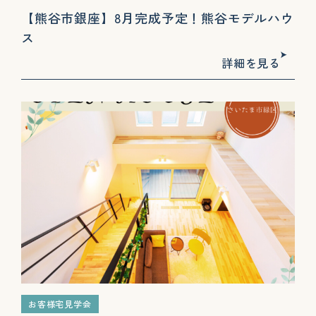
【熊谷市銀座】8月完成予定！熊谷モデルハウ
ス
詳細を見る
お客様宅見学会