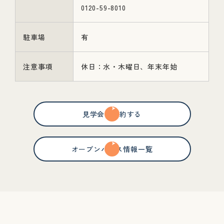
0120-59-8010
駐車場
有
注意事項
休日：水・木曜日、年末年始
見学会を予約する
オープンハウス情報一覧