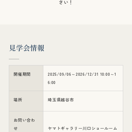
さい！
見
学
会
情
報
開催期間
2025/09/06～2026/12/31 10:00～1
6:00
場所
埼玉県越谷市
お問い合わ
せ
ヤマトギャラリー川口ショールーム