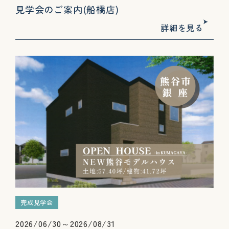
見学会のご案内(船橋店)
詳細を見る
完成見学会
2026/06/30～2026/08/31