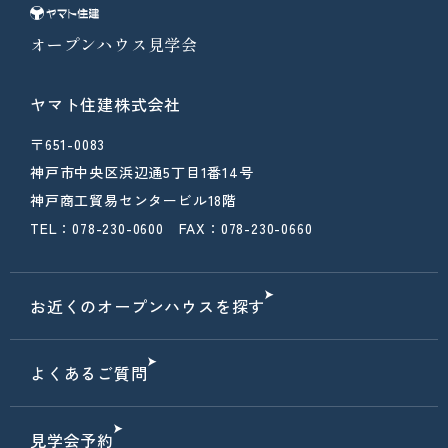
オープンハウス見学会
ヤマト住建株式会社
〒651-0083
神戸市中央区浜辺通5丁目1番14号
神戸商工貿易センタービル18階
TEL：078-230-0600 FAX：078-230-0660
お近くのオープンハウスを探す
よくあるご質問
見学会予約