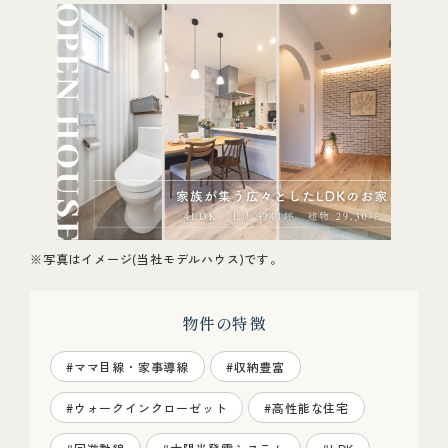
※写真はイメージ(当社モデルハウス)です。
物件の特徴
#ママ目線・家事導線
#収納豊富
#ウォークインクローゼット
#高性能な住宅