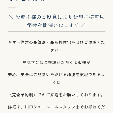
＼ お施主様のご厚意によりお施主様宅見
学会を開催いたします ／
ヤマト住建の高気密・高断熱住宅をぜひご体感くだ
さい。
当見学会はご来場いただくお客様が
安心、安全にご見学いただける環境を実現できるよ
うに
〈完全予約制〉でのご来場をお願いしております。
詳細は、川口ショールームスタッフまでお尋ねくだ