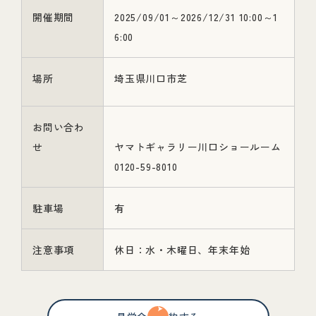
開催期間
2025/09/01～2026/12/31 10:00～1
6:00
場所
埼玉県川口市芝
お問い合わ
せ
ヤマトギャラリー川口ショールーム
0120-59-8010
駐車場
有
注意事項
休日：水・木曜日、年末年始