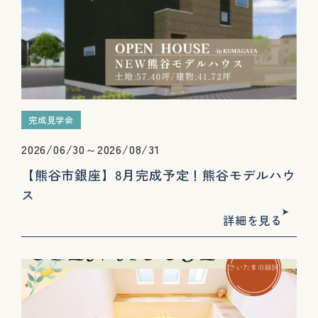
完成見学会
2026/06/30～2026/08/31
【熊谷市銀座】8月完成予定！熊谷モデルハウ
ス
詳細を見る