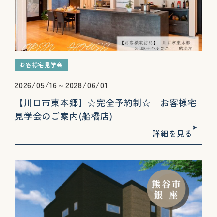
お客様宅見学会
2026/05/16～2028/06/01
【川口市東本郷】☆完全予約制☆ お客様宅
見学会のご案内(船橋店)
詳細を見る