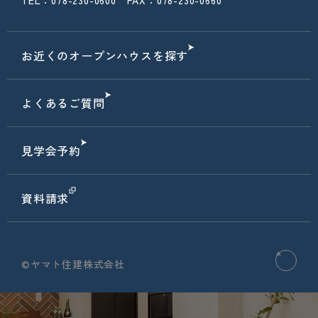
TEL：078-230-0600 FAX：078-230-0660
お近くのオープンハウスを探す
よくあるご質問
見学会予約
資料請求
©ヤマト住建株式会社