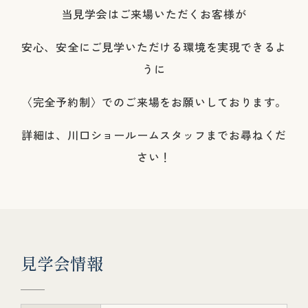
当見学会はご来場いただくお客様が
安心、安全にご見学いただける環境を実現できるよ
うに
〈完全予約制〉でのご来場をお願いしております。
詳細は、川口ショールームスタッフまでお尋ねくだ
さい！
見
学
会
情
報