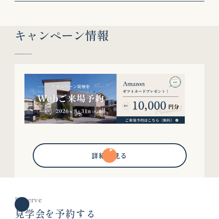
キャンペーン情報
詳細を見る
Reserve
見学会を予約する