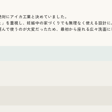
絶対にアイカ工業と決めていました。
と」を重視し、妊娠中の家づくりでも無理なく使える設計に
運んで使うのが大変だったため、最初から座れる広々洗面に