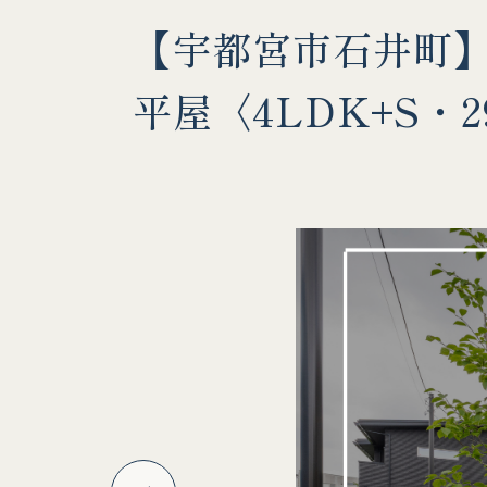
【宇都宮市石井町
平屋〈4LDK+S・