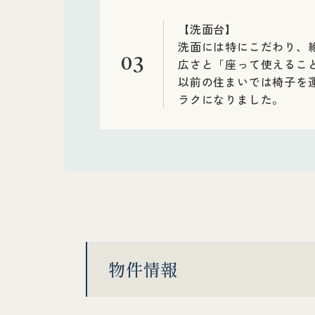
【洗面台】
洗面には特にこだわり、
03
広さと「座って使えるこ
以前の住まいでは椅子を
ラクになりました。
物件情報