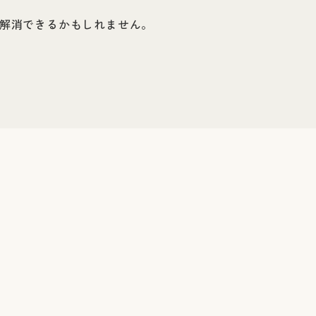
解消できるかもしれません。