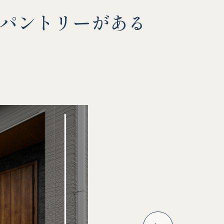
パントリーがある