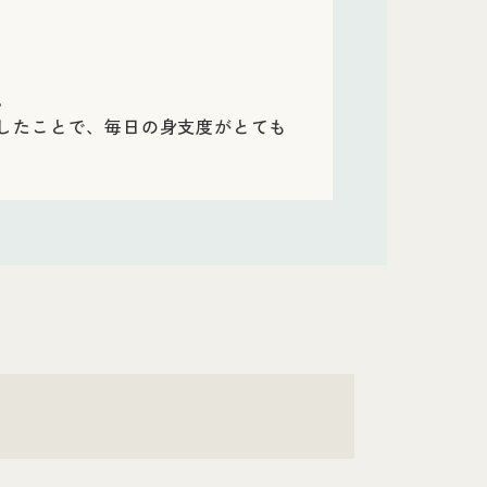
。
したことで、毎日の身支度がとても