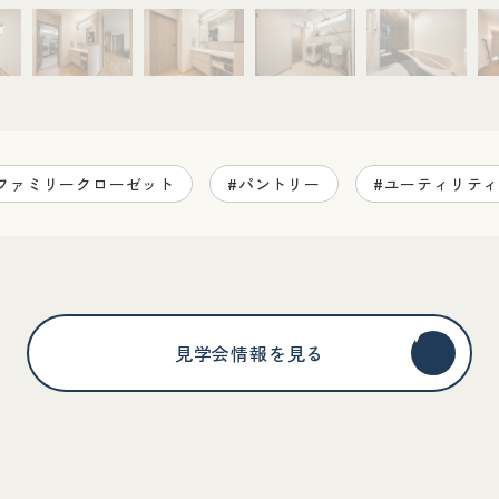
ファミリークローゼット
#パントリー
#ユーティリテ
見学会情報を見る