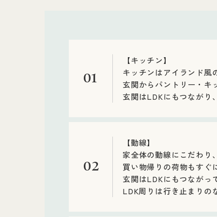
【キッチン】
キッチンはアイランド風
01
玄関からパントリー・キ
玄関はLDKにもつながり
【動線】
家全体の動線にこだわり
02
買い物帰りの荷物もすぐ
玄関はLDKにもつながっ
LDK周りは行き止まり