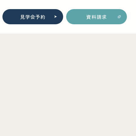
見学会予約
資料請求