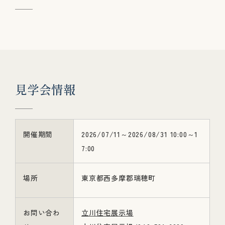
見
学
会
情
報
開催期間
2026/07/11～2026/08/31 10:00～1
7:00
場所
東京都西多摩郡瑞穂町
お問い合わ
立川住宅展示場