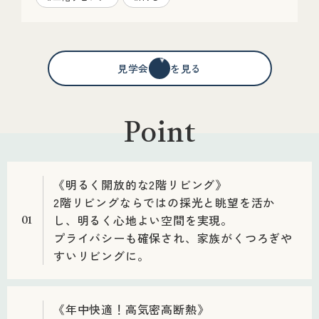
見学会情報を見る
Point
《明るく開放的な2階リビング》
2階リビングならではの採光と眺望を活か
し、明るく心地よい空間を実現。
01
プライバシーも確保され、家族がくつろぎや
すいリビングに。
《年中快適！高気密高断熱》