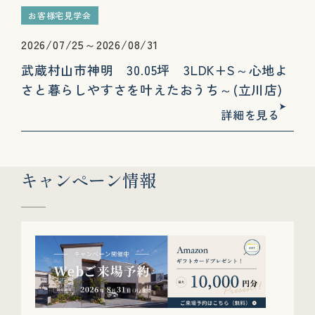
お客様宅見学会
2026/07/25～2026/08/31
武蔵村山市神明 30.05坪 3LDK+S～心地よ
さと暮らしやすさを叶えたおうち～(立川店)
詳細を見る
キャンペーン情報