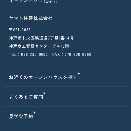
オープンハウス見学会
ヤマト住建株式会社
〒651-0083
神戸市中央区浜辺通5丁目1番14号
神戸商工貿易センタービル18階
TEL：078-230-0600 FAX：078-230-0660
お近くのオープンハウスを探す
よくあるご質問
見学会予約