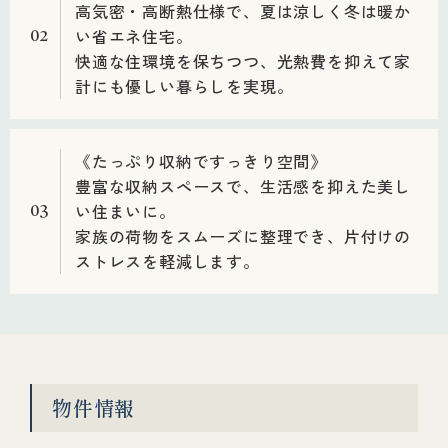
高気密・高断熱仕様で、夏は涼しく冬は暖か
い省エネ住宅。
02
快適な住環境を保ちつつ、光熱費を抑えて家
計にも優しい暮らしを実現。
《たっぷり収納ですっきり空間》
豊富な収納スペースで、生活感を抑えた美し
い住まいに。
03
家族の荷物をスムーズに整理でき、片付けの
ストレスを軽減します。
物件情報