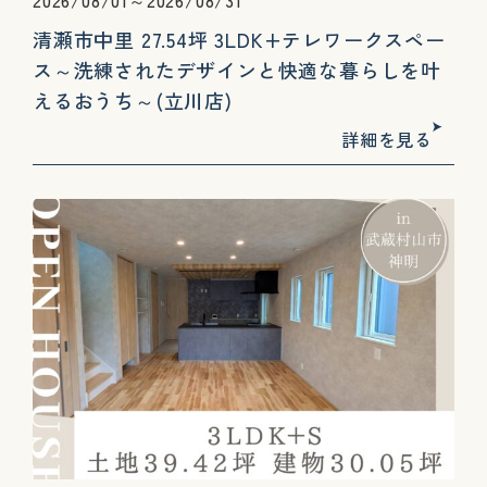
2026/08/01～2026/08/31
清瀬市中里 27.54坪 3LDK+テレワークスペー
ス～洗練されたデザインと快適な暮らしを叶
えるおうち～(立川店)
詳細を見る