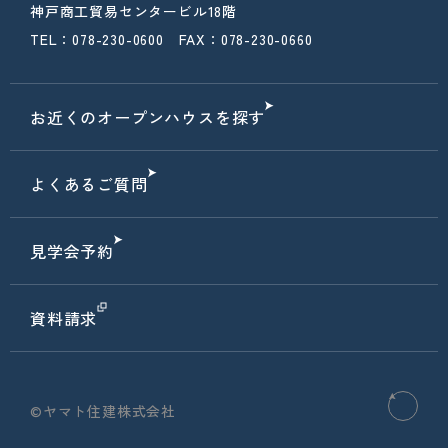
神戸商工貿易センタービル18階
TEL：078-230-0600 FAX：078-230-0660
お近くのオープンハウスを探す
よくあるご質問
見学会予約
資料請求
©ヤマト住建株式会社