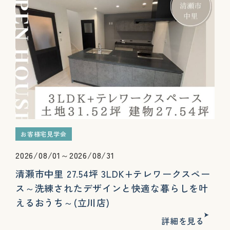
お客様宅見学会
2026/08/01～2026/08/31
清瀬市中里 27.54坪 3LDK+テレワークスペー
ス～洗練されたデザインと快適な暮らしを叶
えるおうち～(立川店)
詳細を見る