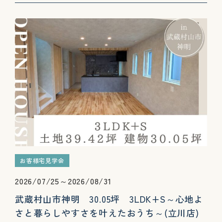
お客様宅見学会
2026/07/25～2026/08/31
武蔵村山市神明 30.05坪 3LDK+S～心地よ
さと暮らしやすさを叶えたおうち～(立川店)