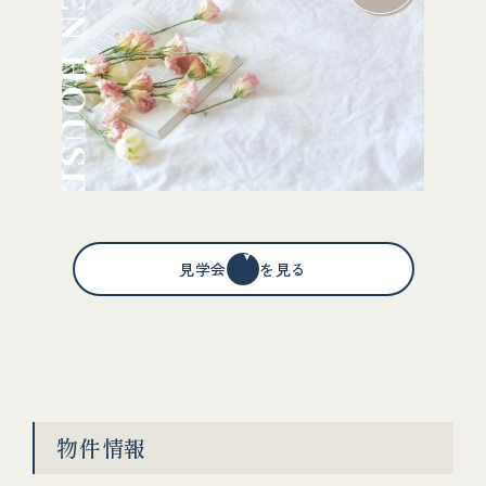
見学会情報を見る
物件情報