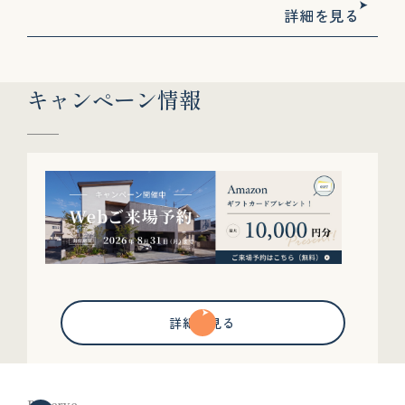
詳細を見る
キャンペーン情報
詳細を見る