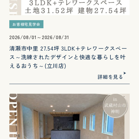
お客様宅見学会
2026/08/01～2026/08/31
清瀬市中里 27.54坪 3LDK+テレワークスペー
ス～洗練されたデザインと快適な暮らしを叶
えるおうち～(立川店)
詳細を見る