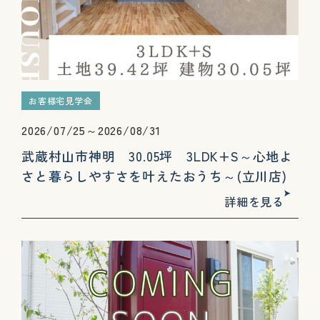
お客様宅見学会
2026/07/25～2026/08/31
武蔵村山市神明 30.05坪 3LDK+S～心地よ
さと暮らしやすさを叶えたおうち～(立川店)
詳細を見る