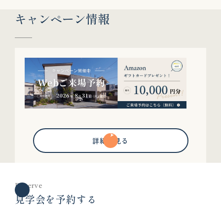
キャンペーン情報
詳細を見る
Reserve
見学会を予約する