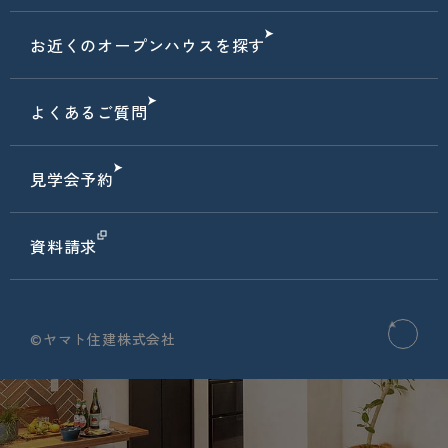
お近くのオープンハウスを探す
よくあるご質問
見学会予約
資料請求
©ヤマト住建株式会社