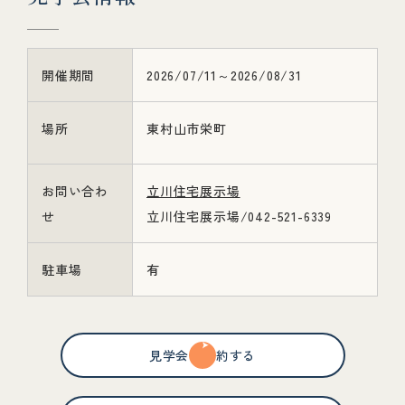
開催期間
2026/07/11～2026/08/31
場所
東村山市栄町
お問い合わ
立川住宅展示場
せ
立川住宅展示場/042-521-6339
駐車場
有
見学会を予約する