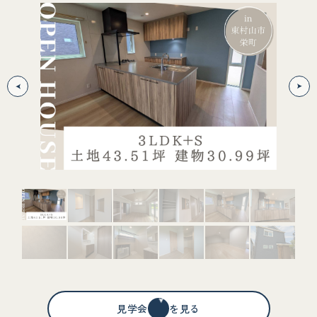
見学会情報を見る