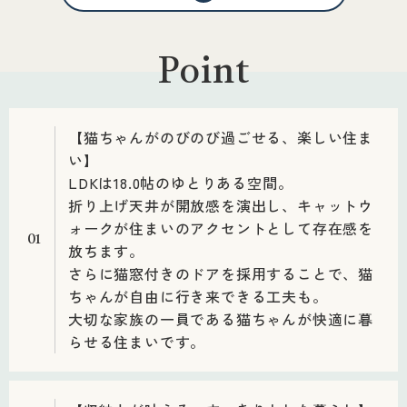
Point
【猫ちゃんがのびのび過ごせる、楽しい住ま
い】
LDKは18.0帖のゆとりある空間。
折り上げ天井が開放感を演出し、キャットウ
ォークが住まいのアクセントとして存在感を
01
放ちます。
さらに猫窓付きのドアを採用することで、猫
ちゃんが自由に行き来できる工夫も。
大切な家族の一員である猫ちゃんが快適に暮
らせる住まいです。