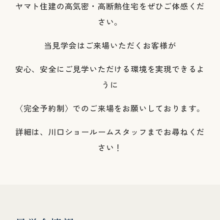
ヤマト住建の高気密・高断熱住宅をぜひご体感くだ
さい。
当見学会はご来場いただくお客様が
安心、安全にご見学いただける環境を実現できるよ
うに
〈完全予約制〉でのご来場をお願いしております。
詳細は、川口ショールームスタッフまでお尋ねくだ
さい！