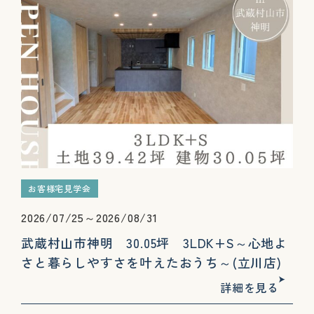
お客様宅見学会
2026/07/25～2026/08/31
武蔵村山市神明 30.05坪 3LDK+S～心地よ
さと暮らしやすさを叶えたおうち～(立川店)
詳細を見る