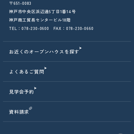
〒651-0083
神戸市中央区浜辺通5丁目1番14号
神戸商工貿易センタービル18階
TEL：078-230-0600 FAX：078-230-0660
お近くのオープンハウスを探す
よくあるご質問
見学会予約
資料請求