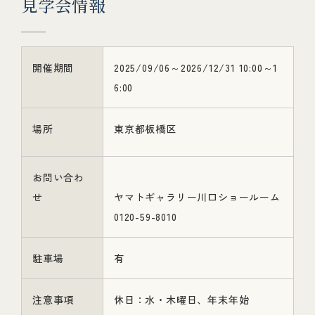
見
学
会
情
報
開催期間
2025/09/06～2026/12/31 10:00～1
6:00
場所
東京都板橋区
お問い合わ
せ
ヤマトギャラリー川口ショールーム
0120-59-8010
駐車場
有
注意事項
休日：水・木曜日、年末年始