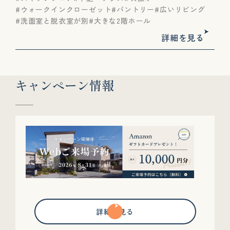
ウォークインクローゼット
パントリー
広いリビング
洗面室と脱衣室が別
大きな2階ホール
詳細を見る
キャンペーン情報
詳細を見る