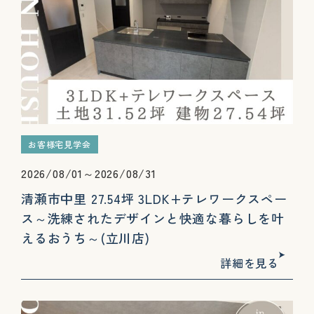
お客様宅見学会
2026/08/01～2026/08/31
清瀬市中里 27.54坪 3LDK+テレワークスペー
ス～洗練されたデザインと快適な暮らしを叶
えるおうち～(立川店)
詳細を見る