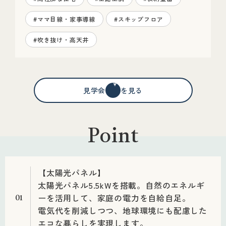
#ママ目線・家事導線
#スキップフロア
#吹き抜け・高天井
見学会情報を見る
Point
【太陽光パネル】
太陽光パネル5.5kWを搭載。自然のエネルギ
ーを活用して、家庭の電力を自給自足。
01
電気代を削減しつつ、地球環境にも配慮した
エコな暮らしを実現します。