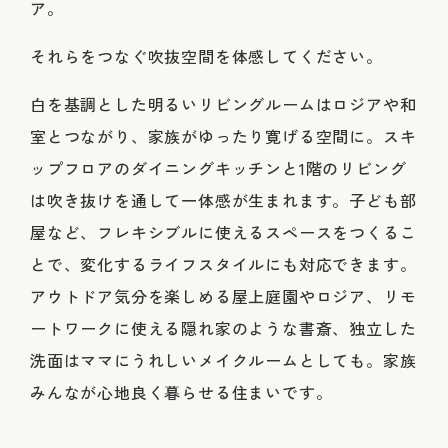
ア。
それらをつなぐ吹抜空間を体感してください。
白を基調とした明るいリビングルームはロジアや和
室とつながり、家族がゆったり寛げる空間に。スキ
ップフロアのダイニングキッチンと1階のリビング
は吹き抜けを通して一体感が生まれます。子ども部
屋など、フレキシブルに使えるスペースをつくるこ
とで、変化するライフスタイルにも対応できます。
アウトドア気分を楽しめる屋上庭園やロジア、リモ
ートワークに使える隠れ家のような書斎、独立した
洗面はママにうれしいメイクルームとしても。家族
みんなが心地良く暮らせる住まいです。