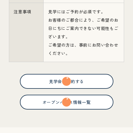
注意事項
見学にはご予約が必須です。
お客様のご都合により、ご希望のお
日にちにご案内できない可能性もご
ざいます。
ご希望の方は、事前にお問い合わせ
ください。
見学会を予約する
オープンハウス情報一覧