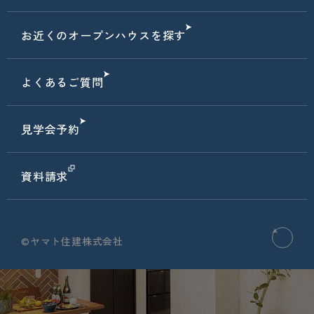
お近くのオープンハウスを探す
よくあるご質問
見学会予約
資料請求
©ヤマト住建株式会社