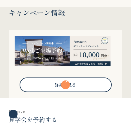
キャンペーン情報
詳細を見る
Reserve
見学会を予約する