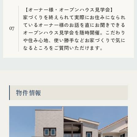
【オーナー様・オープンハウス見学会】
家づくりを終えられて実際にお住みになられ
ているオーナー様のお話を直にお聞きできる
07
オープンハウス見学会を随時開催。こだわり
や住み心地、使い勝手などお家づくりで気に
なるところをご質問いただけます。
物件情報