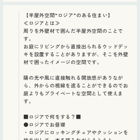
【半屋外空間“ロジア”のある住まい】
≪ロジアとは≫
周りを外壁材で囲んだ半屋外空間のことで
す。
お庭にリビングから直接出られるウッドデッ
キを設置することがありますが、そこを外壁
材で囲ったイメージの空間です。
陽の光や風に直接触れる開放感がありなが
ら、外からの視線を遮ることができるのでお
庭よりもプライベートな空間として使えま
す。
■ロジアで何をする？■
●ロジアでお昼寝
・ロジアにロッキングチェアやクッションを