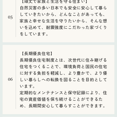
【頑丈で家族と生活を守る住まい】
自然災害の多い日本でも安全に安心して暮ら
していきたいから、どんなことがあっても、
05
家族と幸せな生活を守りたいから、そんな想
いを込めて、耐震強度にこだわった家づくり
をしています。
【長期優良住宅】
長期優良住宅制度とは、次世代に住み継げる
住宅をつくることで、環境負荷と国民の住宅
に対する負担を軽減し、より豊かで、より優
しい暮らしへの転換を図ることを目的として
06
います。
定期的なメンテナンスと保守記録により、住
宅の資産価値を保ち続けることができるた
め、長期間安心して暮らすことができます。