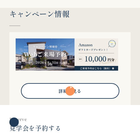
キャンペーン情報
詳細を見る
Reserve
見学会を予約する