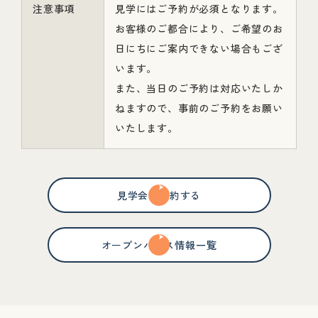
注意事項
見学にはご予約が必須となります。
お客様のご都合により、ご希望のお
日にちにご案内できない場合もござ
います。
また、当日のご予約は対応いたしか
ねますので、事前のご予約をお願い
いたします。
見学会を予約する
オープンハウス情報一覧