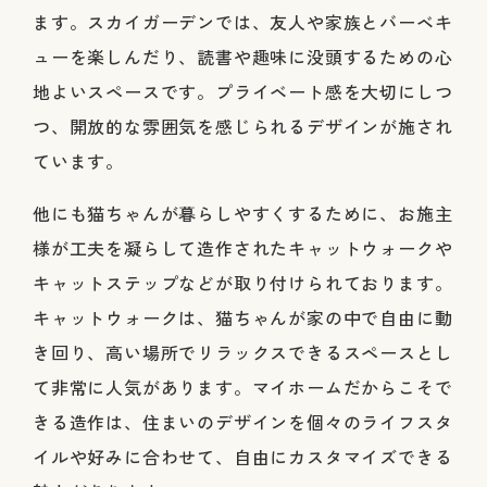
ます。スカイガーデンでは、友人や家族とバーベキ
ューを楽しんだり、読書や趣味に没頭するための心
地よいスペースです。プライベート感を大切にしつ
つ、開放的な雰囲気を感じられるデザインが施され
ています。
他にも猫ちゃんが暮らしやすくするために、お施主
様が工夫を凝らして造作されたキャットウォークや
キャットステップなどが取り付けられております。
キャットウォークは、猫ちゃんが家の中で自由に動
き回り、高い場所でリラックスできるスペースとし
て非常に人気があります。マイホームだからこそで
きる造作は、住まいのデザインを個々のライフスタ
イルや好みに合わせて、自由にカスタマイズできる