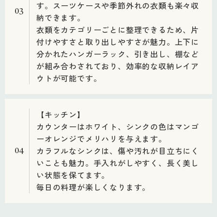
す。スーツケースや季節外れの衣類も楽々収
03
納できます。
衣類をカテゴリーごとに整理できるため、片
付けやすさと取り出しやすさが魅力。上下に
分かれたハンガーラック、引き出し、棚など
が組み合わされており、効率的な収納レイア
ウトが可能です。
【キッチン】
カウンターはホワイト、シンクの色はマンゴ
ーオレンジでメリハリを与えます。
カラフルなシンクは、傷や汚れが目立ちにく
04
いことも魅力。手入れがしやすく、長く美し
い状態を保てます。
毎日の料理が楽しくなります。