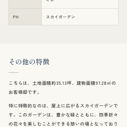
イレ
PH
スカイガーデン
そ
の
他
の
特
徴
こちらは、土地面積約35.13坪、建物面積97.28㎡の
お客様邸です。
特に特徴的なのは、屋上に広がるスカイガーデンで
す。このガーデンは、豊かな緑とともに、四季折々
の花々を楽しむことができる憩いの場となっており