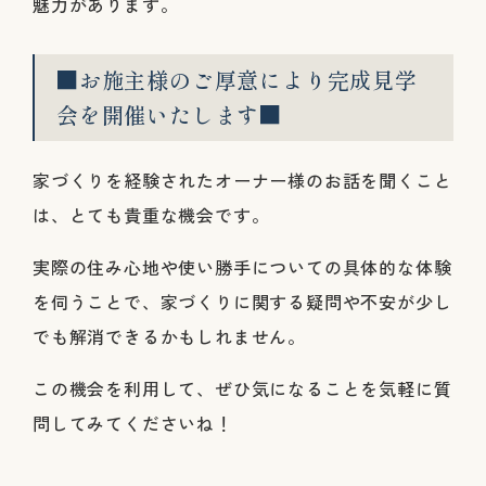
魅力があります。
■お施主様のご厚意により完成見学
会を開催いたします■
家づくりを経験されたオーナー様のお話を聞くこと
は、とても貴重な機会です。
実際の住み心地や使い勝手についての具体的な体験
を伺うことで、家づくりに関する疑問や不安が少し
でも解消できるかもしれません。
この機会を利用して、ぜひ気になることを気軽に質
問してみてくださいね！