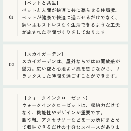
【ペットと共生】
ペットと人間が快適に共に暮らせる住環境。
ペットが健康で快適に過ごせるだけでなく、
01
飼い主もストレスなく生活できるような工夫
が施された空間づくりをしております。
【スカイガーデン】
スカイガーデンは、屋外ならではの開放感が
02
魅力。広い空と心地よい風を感じながら、リ
ラックスした時間を過ごすことができます。
【ウォークインクローゼット】
ウォークインクローゼットは、収納力だけで
なく、機能性やデザインが重要です。
服や靴、アクセサリーなどを一カ所にまとめ
て収納できるだけの十分なスペースがありま