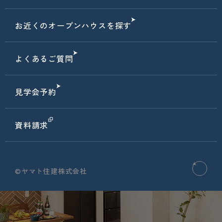
お近くのオープンハウスを探す
よくあるご質問
見学会予約
資料請求
©ヤマト住建株式会社