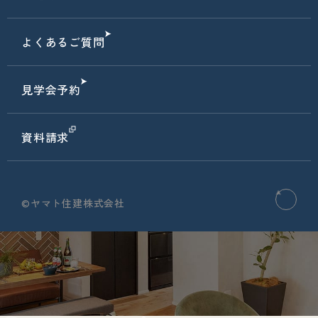
よくあるご質問
見学会予約
資料請求
©ヤマト住建株式会社