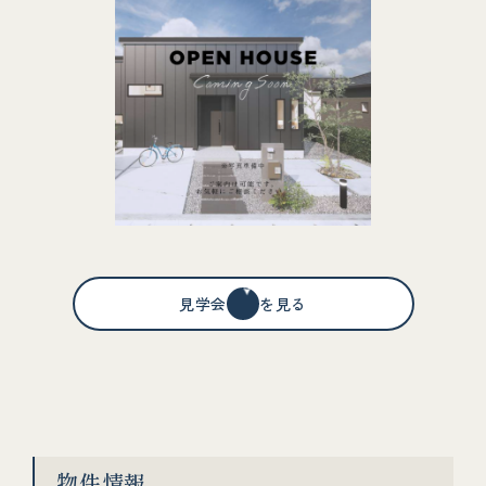
見学会情報を見る
物件情報