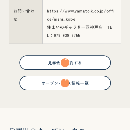
お問い合わ
https://www.yamatojk.co.jp/offi
せ
ce/nishi_kobe
住まいのギャラリー西神戸店 TE
L：078-939-7755
見学会を予約する
オープンハウス情報一覧