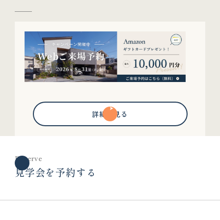
詳細を見る
Reserve
見学会を予約する