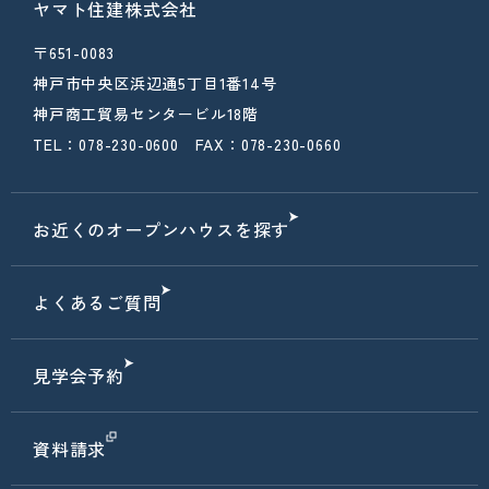
ヤマト住建株式会社
〒651-0083
神戸市中央区浜辺通5丁目1番14号
神戸商工貿易センタービル18階
TEL：078-230-0600 FAX：078-230-0660
お近くのオープンハウスを探す
よくあるご質問
見学会予約
資料請求