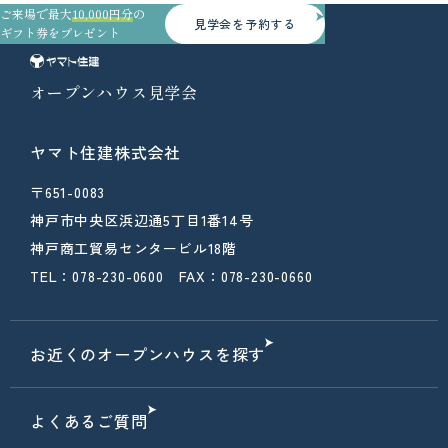
ご来場で最大
10,000円分
の
見学会を予約する
ギフト券をプレゼント
オープンハウス見学会
ヤマト住建株式会社
〒651-0083
神戸市中央区浜辺通5丁目1番14号
神戸商工貿易センタービル18階
TEL：078-230-0600 FAX：078-230-0660
お近くのオープンハウスを探す
よくあるご質問