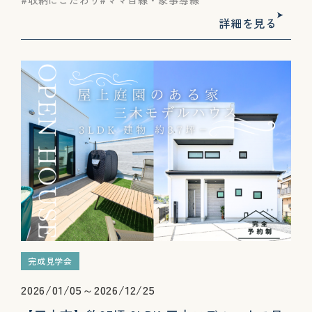
詳細を見る
完成見学会
2026/01/05～2026/12/25