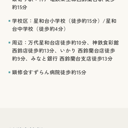
約15分
学校区：星和台小学校（徒歩約15分）/星和
台中学校（徒歩約4分）
周辺：万代星和台店徒歩約10分、神鉄食彩館
西鈴店徒歩約13分、いかり 西鈴蘭台店徒歩
約9分、みなと銀行 西鈴蘭台支店徒歩13分
顕修会すずらん病院徒歩約15分