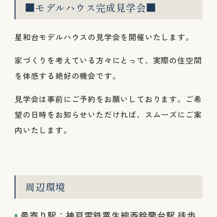
■モデルハウス完成見学会■
星和台モデルハウスの見学会を開催いたします。
家づくりを考えている方々にとって、実際の住空間
を体感する絶好の機会です。
見学会は事前にご予約をお願いしております。ご希
望の日時をお知らせいただければ、スムーズにご案
内いたします。
周辺環境
最寄り駅：神戸電鉄粟生線西鈴蘭台駅 徒歩