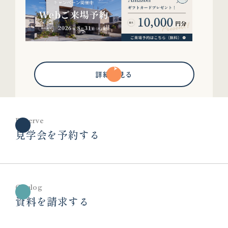
詳細を見る
Reserve
見学会を予約する
Catalog
資料を請求する