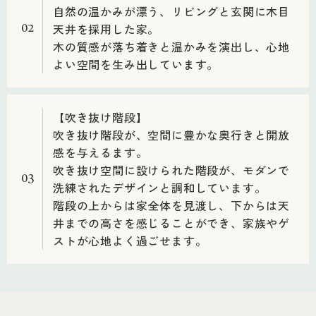
自然の温かみが漂う、リビングと玄関に木目
天井を採用した家。
02
木の質感が落ち着きと温かみを演出し、心地
よい空間を生み出しています。
【吹き抜け階段】
吹き抜け階段が、空間に豊かな奥行きと開放
感を与えるます。
吹き抜け空間に設けられた階段が、モダンで
03
洗練されたデザインと調和しています。
階段の上からは家全体を見渡し、下からは天
井までの高さを感じることができ、家族やゲ
ストが心地よく過ごせます。