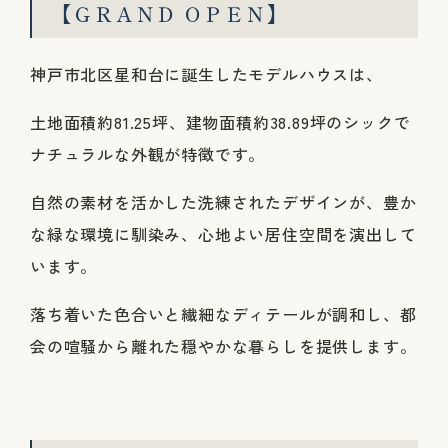
【ＧＲＡＮＤ ＯＰＥＮ】
神戸市北区星和台に誕生したモデルハウスは、
土地面積約81.25坪、建物面積約38.89坪のシックで
ナチュラルな外観が特徴です。
自然の素材を活かした洗練されたデザインが、豊か
な緑な環境に馴染み、心地よい居住空間を演出して
います。
落ち着いた色合いと繊細なディテールが調和し、都
会の喧騒から離れた穏やかな暮らしを提供します。