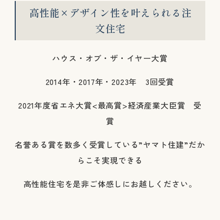
高性能×デザイン性を叶えられる注
文住宅
ハウス・オブ・ザ・イヤー大賞
2014年・2017年・2023年 3回受賞
2021年度省エネ大賞<最高賞>経済産業大臣賞 受
賞
名誉ある賞を数多く受賞している”ヤマト住建”だか
らこそ実現できる
高性能住宅を是非ご体感しにお越しください。