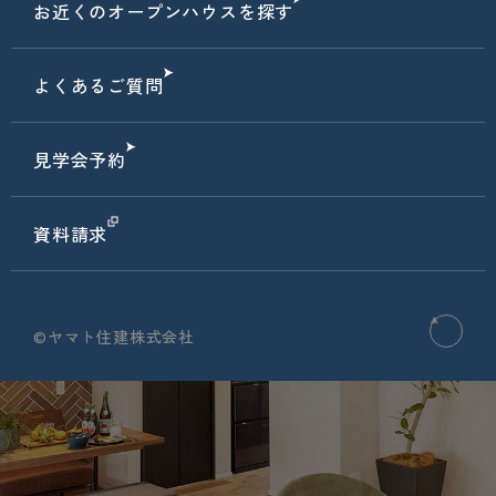
お近くのオープンハウスを探す
よくあるご質問
見学会予約
資料請求
©ヤマト住建株式会社