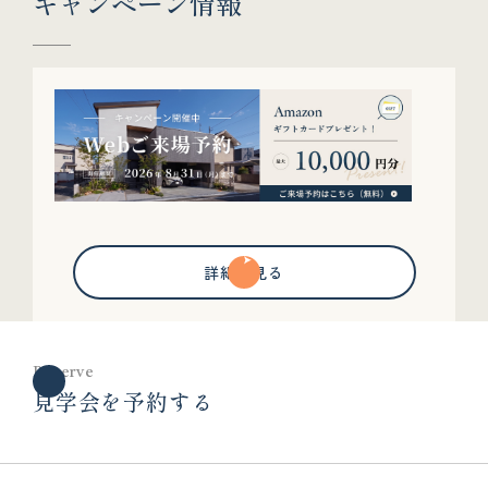
キャンペーン情報
詳細を見る
Reserve
見学会を予約する