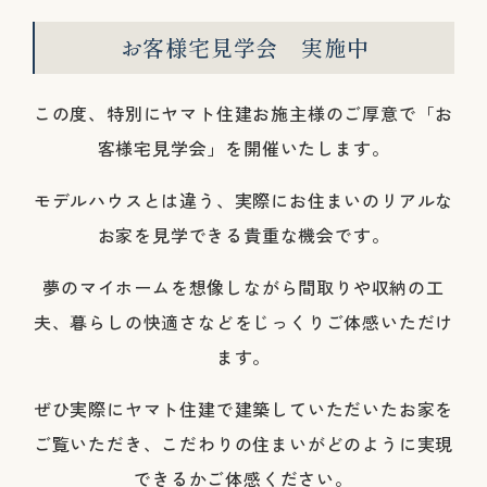
お客様宅見学会 実施中
この度、特別にヤマト住建お施主様のご厚意で「お
客様宅見学会」を開催いたします。
モデルハウスとは違う、実際にお住まいのリアルな
お家を見学できる貴重な機会です。
夢のマイホームを想像しながら間取りや収納の工
夫、暮らしの快適さなどをじっくりご体感いただけ
ます。
ぜひ実際にヤマト住建で建築していただいたお家を
ご覧いただき、こだわりの住まいがどのように実現
できるかご体感ください。