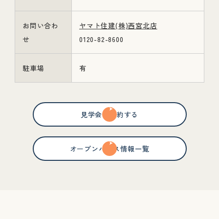
お問い合わ
ヤマト住建(株)西宮北店
せ
0120-82-8600
駐車場
有
見学会を予約する
オープンハウス情報一覧