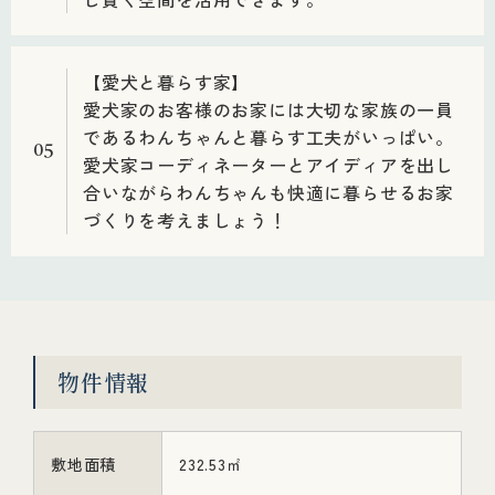
【愛犬と暮らす家】
愛犬家のお客様のお家には大切な家族の一員
であるわんちゃんと暮らす工夫がいっぱい。
05
愛犬家コーディネーターとアイディアを出し
合いながらわんちゃんも快適に暮らせるお家
づくりを考えましょう！
物件情報
敷地面積
232.53㎡