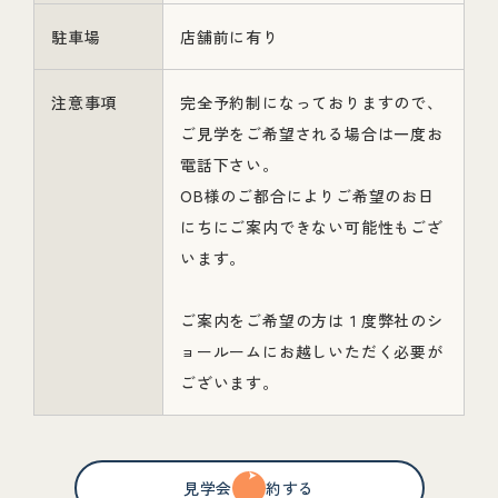
駐車場
店舗前に有り
注意事項
完全予約制になっておりますので、
ご見学をご希望される場合は一度お
電話下さい。
OB様のご都合によりご希望のお日
にちにご案内できない可能性もござ
います。
ご案内をご希望の方は１度弊社のシ
ョールームにお越しいただく必要が
ございます。
見学会を予約する