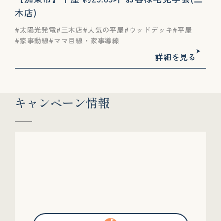
木店)
太陽光発電
三木店
人気の平屋
ウッドデッキ
平屋
家事動線
ママ目線・家事導線
詳細を見る
キャンペーン情報