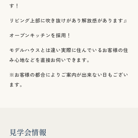
す！
リビング上部に吹き抜けがあり解放感があります♫
オープンキッチンを採用！
モデルハウスとは違い実際に住んでいるお客様の住
み心地などを直接お伺いできます。
※お客様の都合によりご案内が出来ない日もござい
ます。
見
学
会
情
報