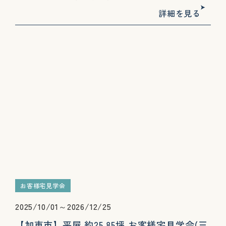
詳細を見る
お客様宅見学会
2025/10/01～2026/12/25
【加東市】平屋 約25.85坪 お客様宅見学会(三