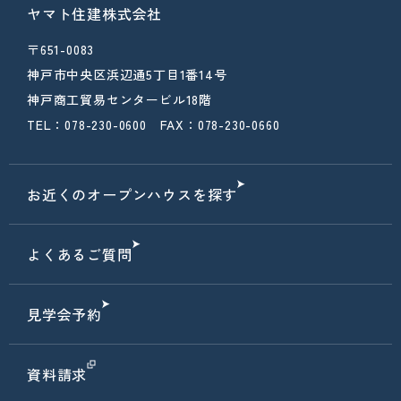
ヤマト住建株式会社
〒651-0083
神戸市中央区浜辺通5丁目1番14号
神戸商工貿易センタービル18階
TEL：078-230-0600 FAX：078-230-0660
お近くのオープンハウスを探す
よくあるご質問
見学会予約
資料請求