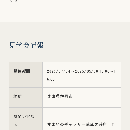
ます。
見
学
会
情
報
開催期間
2026/07/04～2026/09/30 10:00～1
6:00
場所
兵庫県伊丹市
お問い合わ
せ
住まいのギャラリー武庫之荘店 T