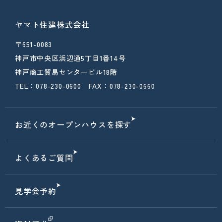
ヤマト住建株式会社
〒651-0083
神戸市中央区浜辺通5丁目1番14号
神戸商工貿易センタービル18階
TEL：078-230-0600 FAX：078-230-0660
お近くのオープンハウスを探す
よくあるご質問
見学会予約