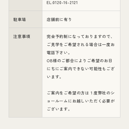
EL:0120-16-2121
駐車場
店舗前に有り
注意事項
完全予約制になっておりますので、
ご見学をご希望される場合は一度お
電話下さい。
OB様のご都合によりご希望のお日
にちにご案内できない可能性もござ
います。
ご案内をご希望の方は１度弊社のシ
ョールームにお越しいただく必要が
ございます。