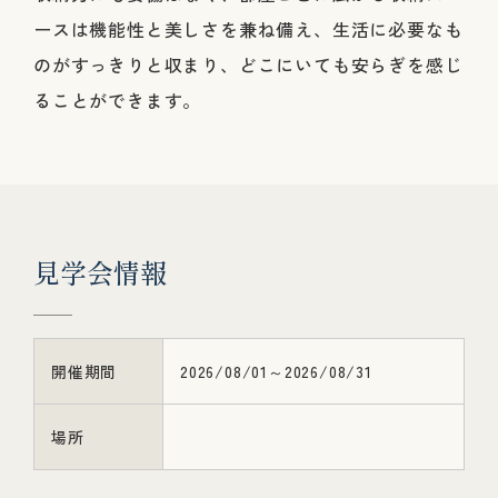
ースは機能性と美しさを兼ね備え、生活に必要なも
のがすっきりと収まり、どこにいても安らぎを感じ
ることができます。
見
学
会
情
報
開催期間
2026/08/01～2026/08/31
場所