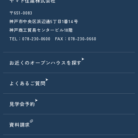
ヤマト住建株式会社
〒651-0083
神戸市中央区浜辺通5丁目1番14号
神戸商工貿易センタービル18階
TEL：078-230-0600 FAX：078-230-0660
お近くのオープンハウスを探す
よくあるご質問
見学会予約
資料請求