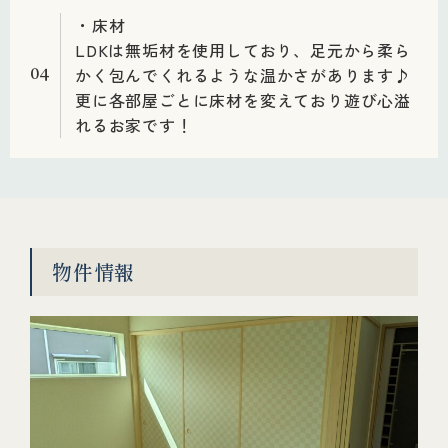
・床材
LDKは無垢材を使用しており、足元から柔ら
かく包んでくれるような温かさがあります♪
04
更に各部屋ごとに床材を変えており遊び心溢
れるお家です！
物件情報