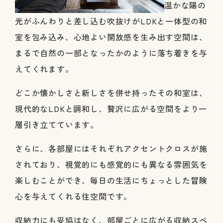
温かな陽の
光がふんわりと差し込む吹抜けがLDKと一体型の和
室を包み込み、心地よい開放感を生み出す空間は、
まるで自然の一部となったかのように落ち着きを与
えてくれます。
どこか懐かしさと新しさを併せ持ったその和室は、
現代的なLDKと調和し、贅沢に広がる空間をより一
層引き立てています。
さらに、各部屋にはそれぞれアクセントクロスが施
されており、視覚的にも感覚的にも異なる雰囲気を
楽しむことができ、毎日の生活にちょっとした冒険
心を与えてくれる住空間です。
収納力にも妥協はなく、部屋ごとに広がる収納スペ