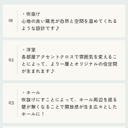
・吹抜け
心地の良い陽光が自然と空間を温めてくれる
01
ような設計です♪
・洋室
各部屋アクセントクロスで雰囲気を変えるこ
02
とによって、より一層とオリジナルの住空間
が生まれます♪
・ホール
吹抜けにすことによって、ホール周辺を遮る
03
壁が無くなることで開放感が生ま広々とした
ホールに！