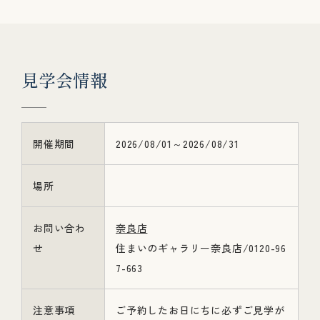
見
学
会
情
報
開催期間
2026/08/01～2026/08/31
場所
お問い合わ
奈良店
せ
住まいのギャラリー奈良店/0120-96
7-663
注意事項
ご予約したお日にちに必ずご見学が