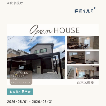
吹き抜け
詳細を見る
お客様宅見学会
2026/08/01～2026/08/31