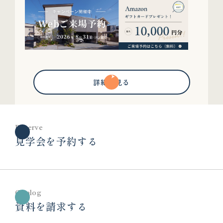
詳細を見る
Reserve
見学会を予約する
Catalog
資料を請求する