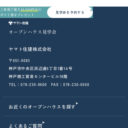
ご来場で最大
10,000円分
の
見学会を予約する
ギフト券をプレゼント
オープンハウス見学会
ヤマト住建株式会社
〒651-0083
神戸市中央区浜辺通5丁目1番14号
神戸商工貿易センタービル18階
TEL：078-230-0600 FAX：078-230-0660
お近くのオープンハウスを探す
よくあるご質問