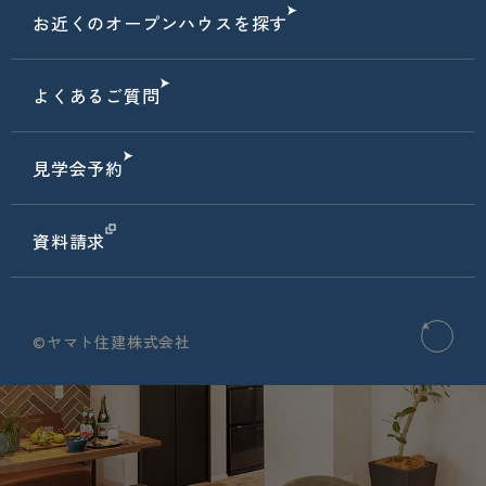
お近くのオープンハウスを探す
よくあるご質問
見学会予約
資料請求
©ヤマト住建株式会社