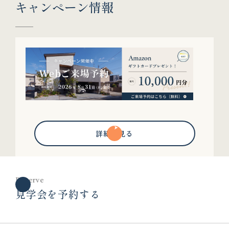
キャンペーン情報
詳細を見る
Reserve
見学会を予約する