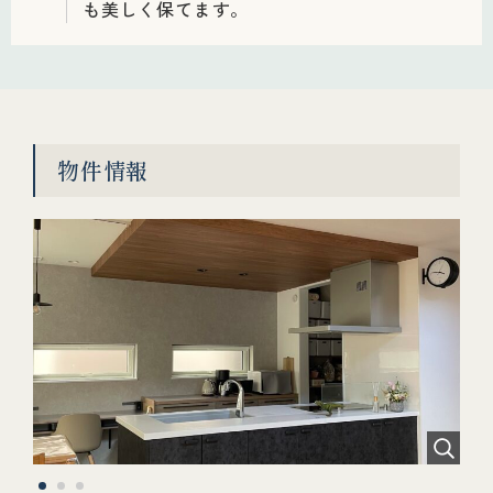
も美しく保てます。
物件情報