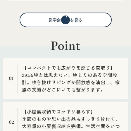
見学会情報を見る
Point
【コンパクトでも広がりを感じる間取り】
29.55坪とは思えない、ゆとりのある空間設
01
計。吹き抜けリビングが開放感を演出し、家
族の笑顔がどこにいても繋がります。
【小屋裏収納でスッキリ暮らす】
季節のものや思い出の品もすっきり片付く、
02
大容量の小屋裏収納を完備。生活空間をいつ