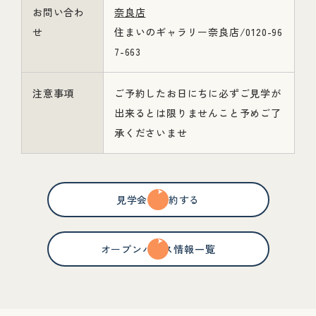
お問い合わ
奈良店
せ
住まいのギャラリー奈良店/0120-96
7-663
注意事項
ご予約したお日にちに必ずご見学が
出来るとは限りませんこと予めご了
承くださいませ
見学会を予約する
オープンハウス情報一覧