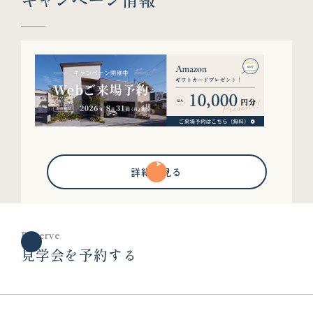
詳細を見る
Reserve
見学会を予約する