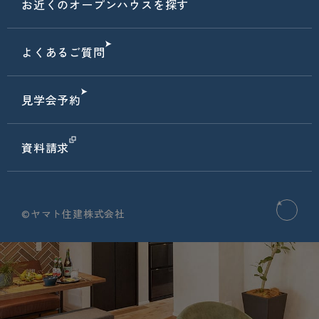
お近くのオープンハウスを探す
よくあるご質問
見学会予約
資料請求
©ヤマト住建株式会社