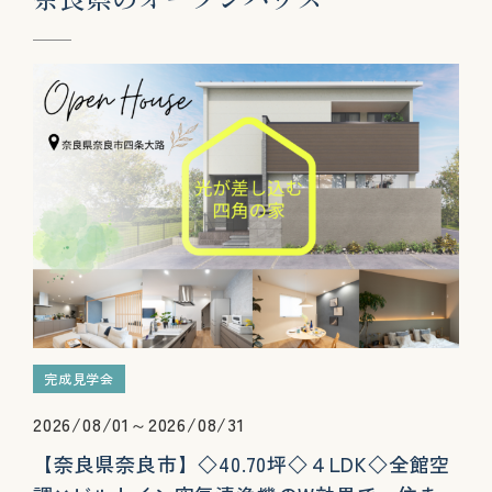
完成見学会
2026/08/01～2026/08/31
【奈良県奈良市】◇40.70坪◇４LDK◇全館空