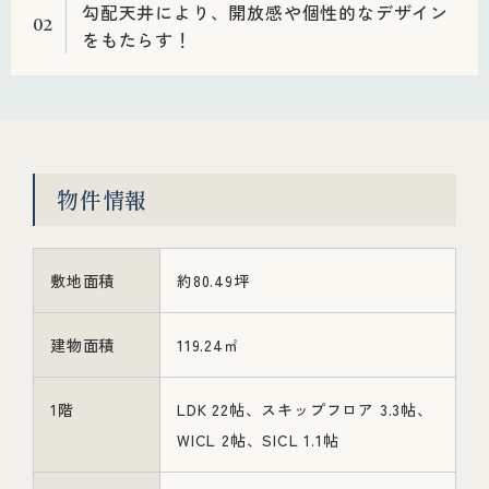
勾配天井により、開放感や個性的なデザイン
02
をもたらす！
物件情報
敷地面積
約80.49坪
建物面積
119.24㎡
1階
LDK 22帖、スキップフロア 3.3帖、
WICL 2帖、SICL 1.1帖