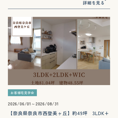
詳細を見る
お客様宅見学会
2026/06/01～2026/08/31
【奈良県奈良市西登美ヶ丘】約49坪 3LDK+