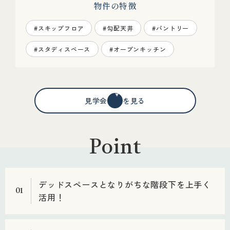
物件の特徴
#スキップフロア
#勾配天井
#パントリー
#スタディスペース
#オープンキッチン
見学会情報を見る
Point
デッドスペースとなりがちな階段下を上手く
01
活用！