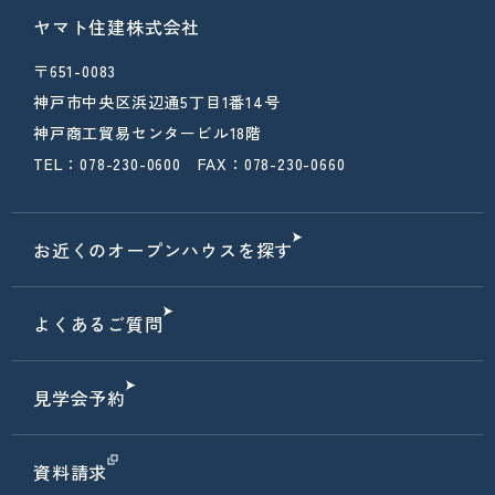
ヤマト住建株式会社
〒651-0083
神戸市中央区浜辺通5丁目1番14号
神戸商工貿易センタービル18階
TEL：078-230-0600 FAX：078-230-0660
お近くのオープンハウスを探す
よくあるご質問
見学会予約
資料請求