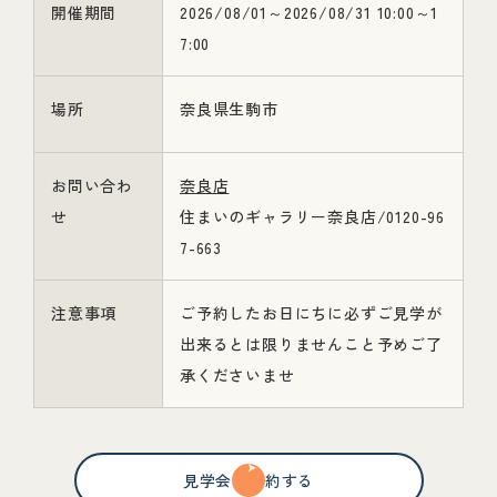
開催期間
2026/08/01～2026/08/31 10:00～1
7:00
場所
奈良県生駒市
お問い合わ
奈良店
せ
住まいのギャラリー奈良店/0120-96
7-663
注意事項
ご予約したお日にちに必ずご見学が
出来るとは限りませんこと予めご了
承くださいませ
見学会を予約する