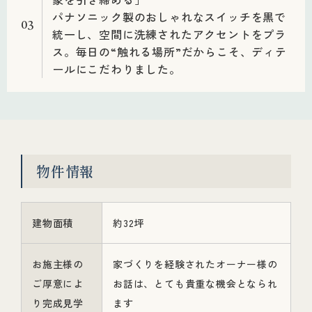
パナソニック製のおしゃれなスイッチを黒で
03
統一し、空間に洗練されたアクセントをプラ
ス。毎日の“触れる場所”だからこそ、ディテ
ールにこだわりました。
物件情報
建物面積
約32坪
お施主様の
家づくりを経験されたオーナー様の
ご厚意によ
お話は、とても貴重な機会となられ
り完成見学
ます