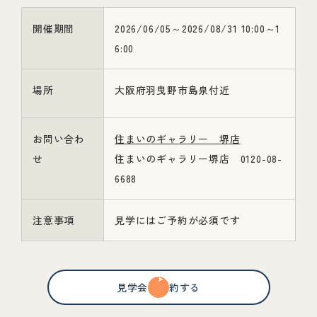
開催期間
2026/06/05～2026/08/31 10:00～1
6:00
場所
大阪府羽曳野市島泉付近
お問い合わ
住まいのギャラリー 堺店
せ
住まいのギャラリー堺店 0120-08-
6688
注意事項
見学にはご予約が必須です
見学会を予約する