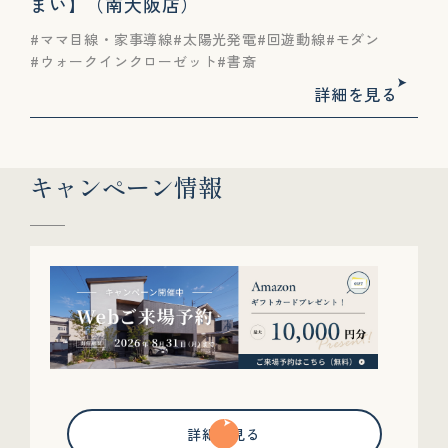
まい】（南大阪店）
ママ目線・家事導線
太陽光発電
回遊動線
モダン
ウォークインクローゼット
書斎
詳細を見る
キャンペーン情報
詳細を見る