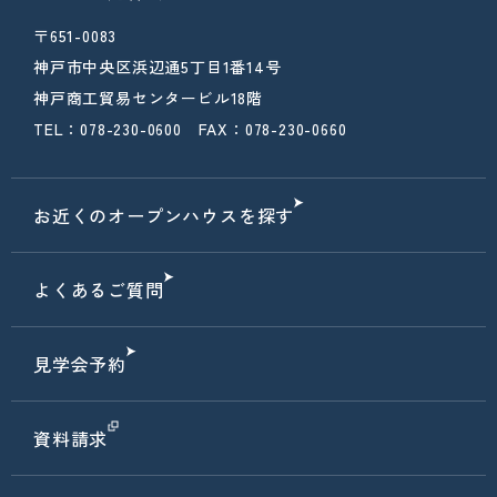
〒651-0083
神戸市中央区浜辺通5丁目1番14号
神戸商工貿易センタービル18階
TEL：078-230-0600 FAX：078-230-0660
お近くのオープンハウスを探す
よくあるご質問
見学会予約
資料請求