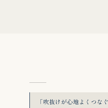
「吹抜けが心地よくつな