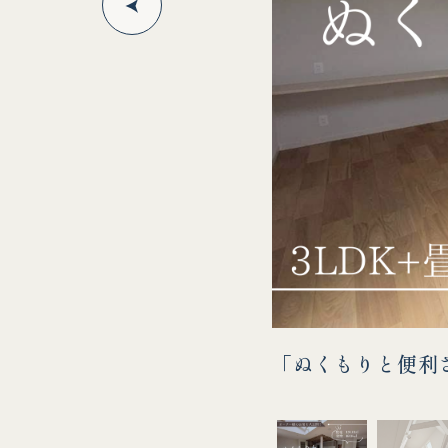
「ぬくもりと便利