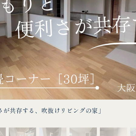
さが共存する、吹抜けリビングの家」