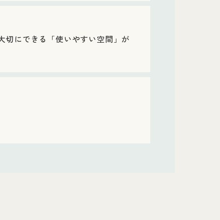
大切にできる「使いやすい空間」が