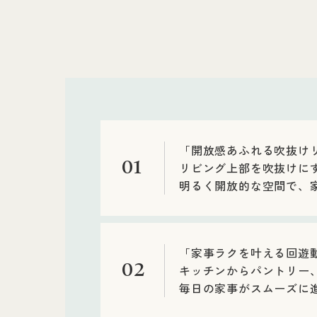
「開放感あふれる吹抜け
01
リビング上部を吹抜けに
明るく開放的な空間で、
「家事ラクを叶える回遊
02
キッチンからパントリー
毎日の家事がスムーズに