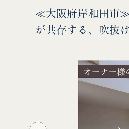
≪大阪府岸和田市≫
が共存する、吹抜け