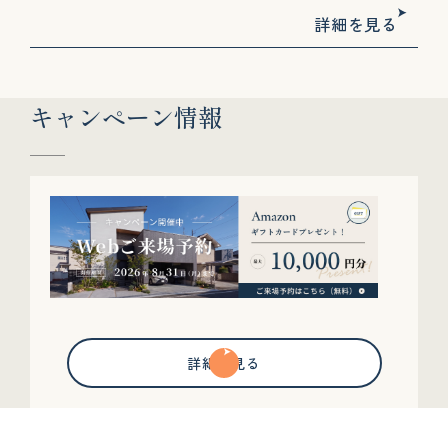
詳細を見る
キャンペーン情報
詳細を見る