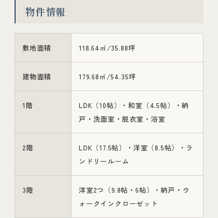
物件情報
敷地面積
118.64㎡/35.88坪
建物面積
179.68㎡/54.35坪
1階
LDK（10帖）・和室（4.5帖）・納
戸・洗面室・脱衣室・浴室
2階
LDK（17.5帖）・洋室（8.5帖）・ラ
ンドリールーム
3階
洋室2つ（9.8帖・6帖）・納戸・ウ
ォークインクローゼット