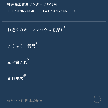
神戸商工貿易センタービル18階
TEL：078-230-0600 FAX：078-230-0660
お近くのオープンハウスを探す
よくあるご質問
見学会予約
資料請求
©ヤマト住建株式会社