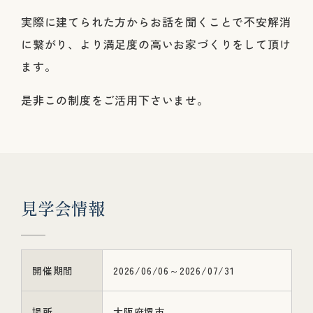
実際に建てられた方からお話を聞くことで不安解消
に繋がり、より満足度の高いお家づくりをして頂け
ます。
是非この制度をご活用下さいませ。
見
学
会
情
報
開催期間
2026/06/06～2026/07/31
場所
大阪府堺市