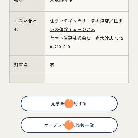
お問い合わ
住まいのギャラリー泉大津店／住ま
せ
いの体験ミュージアム
ヤマト住建株式会社 泉大津店/012
0-710-810
駐車場
有
見学会を予約する
オープンハウス情報一覧