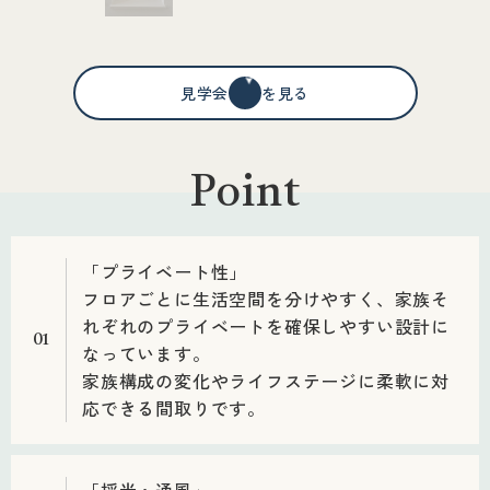
見学会情報を見る
Point
「プライベート性」
フロアごとに生活空間を分けやすく、家族そ
れぞれのプライベートを確保しやすい設計に
01
なっています。
家族構成の変化やライフステージに柔軟に対
応できる間取りです。
「採光・通風」