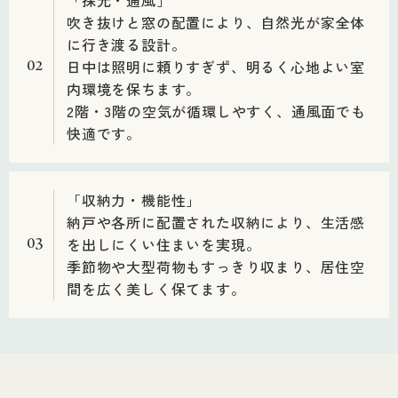
吹き抜けと窓の配置により、自然光が家全体
に行き渡る設計。
日中は照明に頼りすぎず、明るく心地よい室
02
内環境を保ちます。
2階・3階の空気が循環しやすく、通風面でも
快適です。
「収納力・機能性」
納戸や各所に配置された収納により、生活感
を出しにくい住まいを実現。
03
季節物や大型荷物もすっきり収まり、居住空
間を広く美しく保てます。