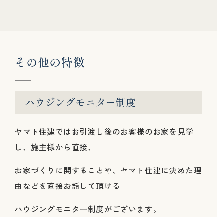
そ
の
他
の
特
徴
ハウジングモニター制度
ヤマト住建ではお引渡し後のお客様のお家を見学
し、施主様から直接、
お家づくりに関することや、ヤマト住建に決めた理
由などを直接お話して頂ける
ハウジングモニター制度がございます。