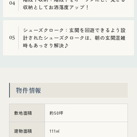
04
収納としてお洒落度アップ！
シューズクローク：玄関を回遊できるよう設
計されたシューズクロークは、朝の玄関混雑
05
時もあっさり解決♪
物件情報
敷地面積
約50坪
建物面積
111㎡