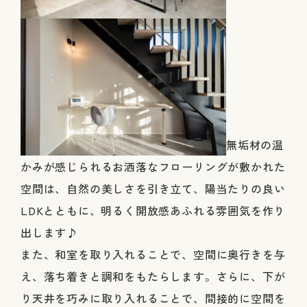
無垢材の温
かみが感じられるお洒落なフローリングが敷かれた
空間は、自然の美しさを引き立て、陽当たりの良い
LDKとともに、明るく開放感あふれる雰囲気を作り
出します♪
また、和室を取り入れることで、空間に奥行きを与
え、落ち着きと調和をもたらします。さらに、下が
り天井を巧みに取り入れることで、間接的に空間を