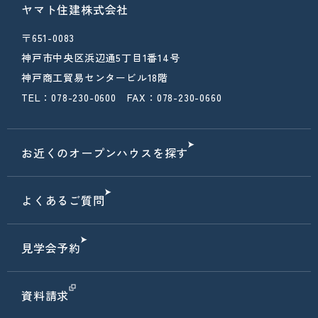
ヤマト住建株式会社
〒651-0083
神戸市中央区浜辺通5丁目1番14号
神戸商工貿易センタービル18階
TEL：078-230-0600 FAX：078-230-0660
お近くのオープンハウスを探す
よくあるご質問
見学会予約
資料請求