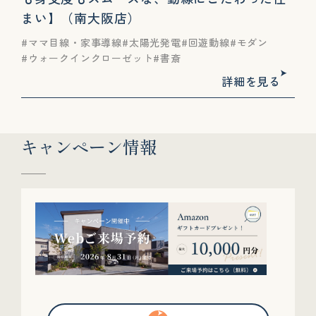
まい】（南大阪店）
ママ目線・家事導線
太陽光発電
回遊動線
モダン
ウォークインクローゼット
書斎
詳細を見る
キャンペーン情報