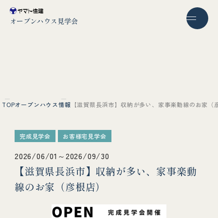
オープンハウス見学会
TOP
オープンハウス情報
【滋賀県長浜市】収納が多い、家事楽動線のお家（
完成見学会
お客様宅見学会
2026/06/01～2026/09/30
【滋賀県長浜市】収納が多い、家事楽動
線のお家（彦根店）