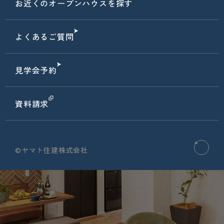
お近くのオープンハウスを探す
よくあるご質問
見学会予約
資料請求
©ヤマト住建株式会社