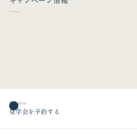
Reserve
見学会を予約する