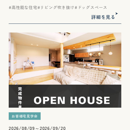
高性能な住宅
リビング吹き抜け
ドッグスペース
詳細を見る
お客様宅見学会
2026/08/09～2026/09/20