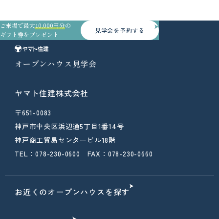
ご来場で最大
10,000円分
の
見学会を予約する
ギフト券をプレゼント
オープンハウス見学会
ヤマト住建株式会社
〒651-0083
神戸市中央区浜辺通5丁目1番14号
神戸商工貿易センタービル18階
TEL：078-230-0600 FAX：078-230-0660
お近くのオープンハウスを探す