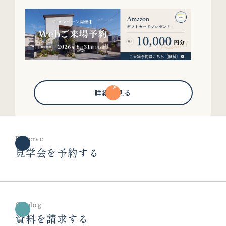
詳細を見る
Reserve
見学会を予約する
Catalog
資料を請求する