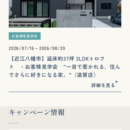
お客様宅見学会
2026/07/16～2026/08/20
【近江八幡市】延床約37坪 3LDK+ロフ
ト ・お客様見学会 ”一目で惹かれる、住ん
でさらに好きになる家。”（滋賀店）
詳細を見る
キャンペーン情報