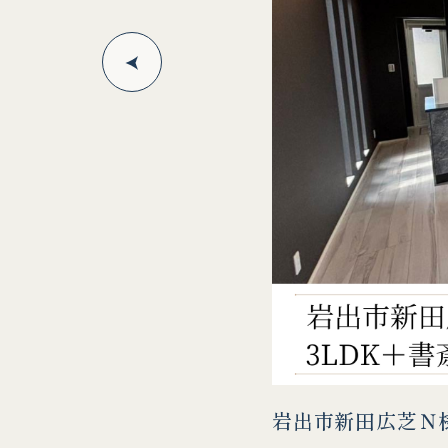
岩出市新田広芝Ｎ