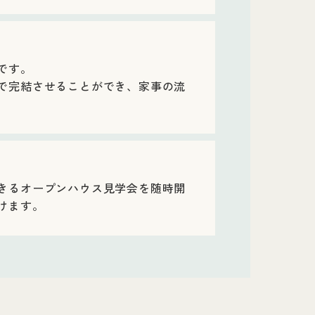
です。
で完結させることができ、家事の流
きるオープンハウス見学会を随時開
けます。