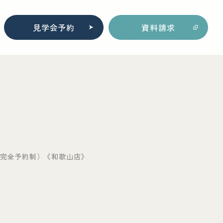
見学会予約
資料請求
家（完全予約制）《和歌山店》