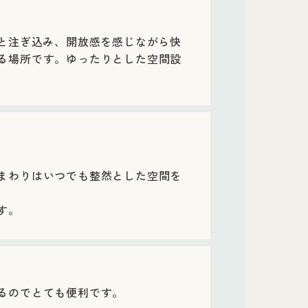
りと注ぎ込み、開放感を感じながら快
る場所です。ゆったりとした空間設
まわりはいつでも整然とした空間を
す。
るのでとても便利です。