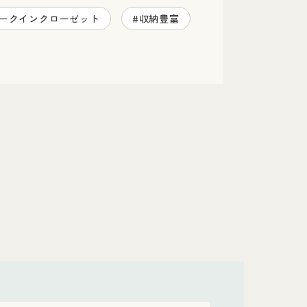
ォークインクローゼット
#収納豊富