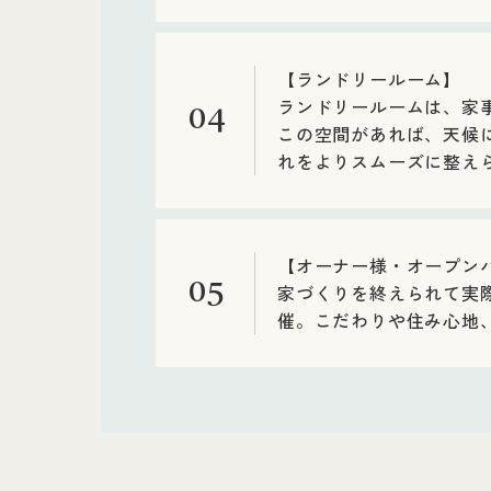
【ランドリールーム】
ランドリールームは、家
04
この空間があれば、天候
れをよりスムーズに整え
【オーナー様・オープン
05
家づくりを終えられて実
催。こだわりや住み心地