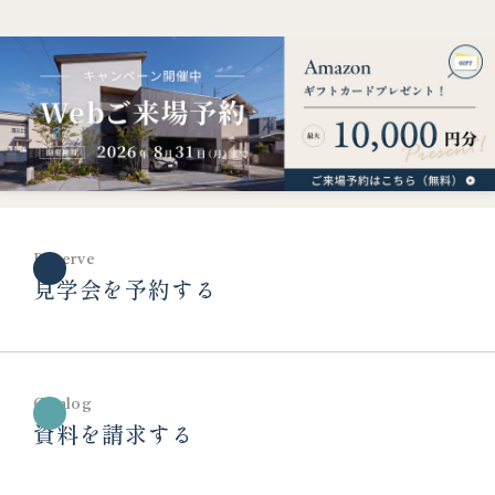
Reserve
見学会を予約する
Catalog
資料を請求する