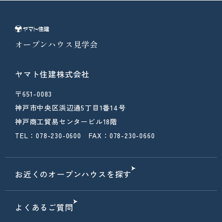
オープンハウス見学会
ヤマト住建株式会社
〒651-0083
神戸市中央区浜辺通5丁目1番14号
神戸商工貿易センタービル18階
TEL：078-230-0600 FAX：078-230-0660
お近くのオープンハウスを探す
よくあるご質問