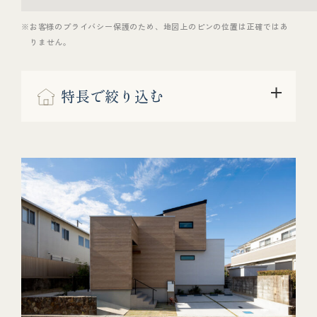
※お客様のプライバシー保護のため、地図上のピンの位置は正確ではあ
りません。
特長で絞り込む