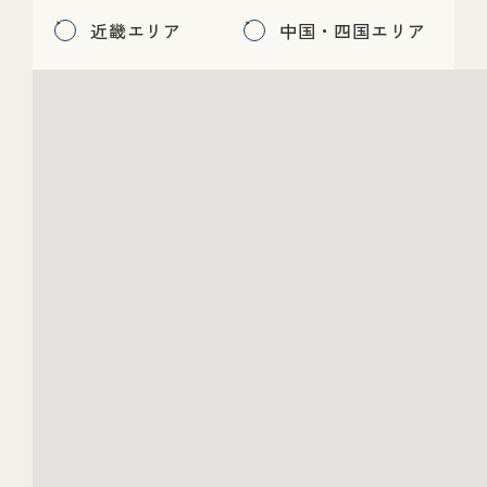
近畿エリア
中国・四国エリア