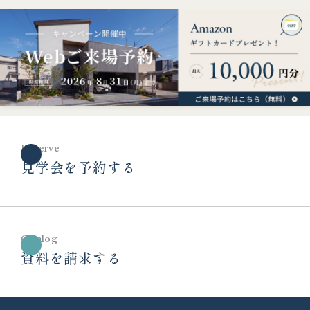
Reserve
見学会を予約する
Catalog
資料を請求する