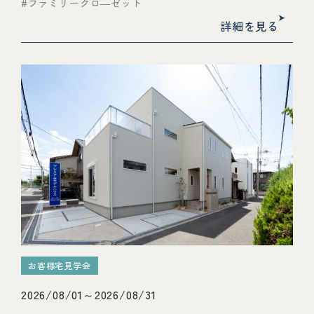
ファミリークロ―ゼット
詳細を見る
お客様宅見学会
2026/08/01～2026/08/31