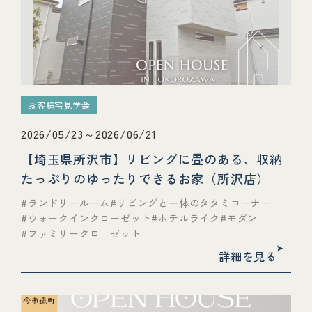
お客様宅見学会
2026/05/23～2026/06/21
【埼玉県所沢市】リビングに畳のある、収納
たっぷりのゆったりできるお家（所沢店）
ランドリールーム
リビングと一体のタタミコーナー
ウォークインクローゼット
ホテルライク
モダン
ファミリークロ―ゼット
詳細を見る