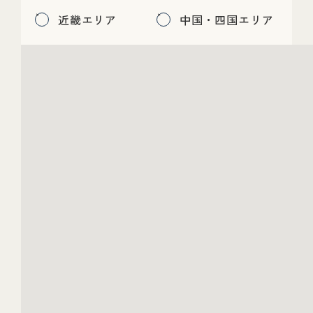
近畿エリア
中国・四国エリア