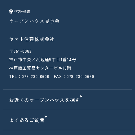
オープンハウス見学会
ヤマト住建株式会社
〒651-0083
神戸市中央区浜辺通5丁目1番14号
神戸商工貿易センタービル18階
TEL：078-230-0600 FAX：078-230-0660
お近くのオープンハウスを探す
よくあるご質問