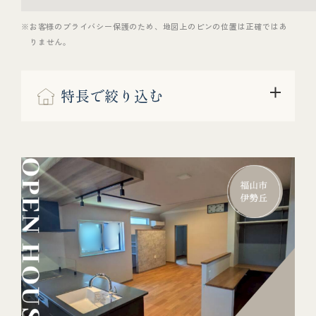
※お客様のプライバシー保護のため、地図上のピンの位置は正確ではあ
りません。
特長で絞り込む