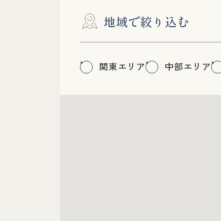
地域で絞り込む
関東エリア
中部エリア