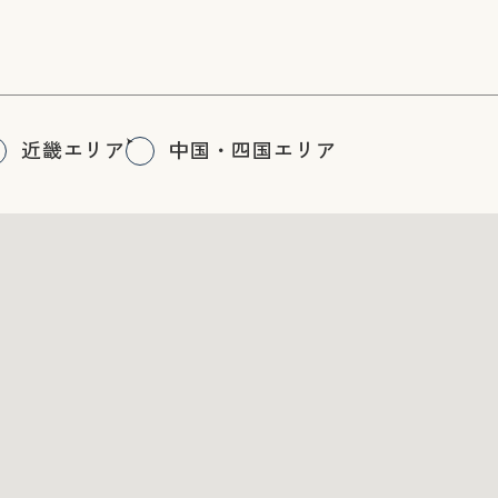
近畿エリア
中国・四国エリア