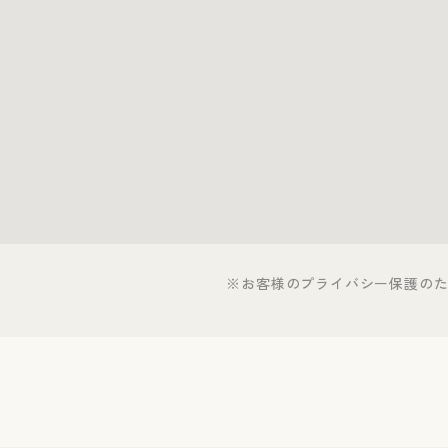
※お客様のプライバシー保護の