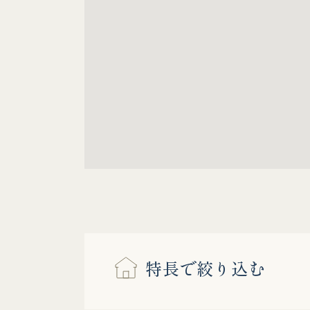
特長で絞り込む