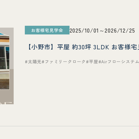
2025/10/01～2026/12/25
お客様宅見学会
【小野市】平屋 約30坪 3LDK お客様
太陽光
ファミリークローク
平屋
Airフローシステ