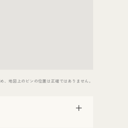
ため、地図上のピンの位置は正確ではありません。