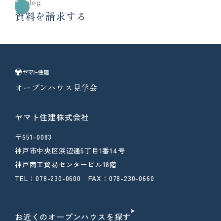
Catalog
資料を請求する
オープンハウス見学会
ヤマト住建株式会社
〒651-0083
神戸市中央区浜辺通5丁目1番14号
神戸商工貿易センタービル18階
TEL：078-230-0600 FAX：078-230-0660
お近くのオープンハウスを探す