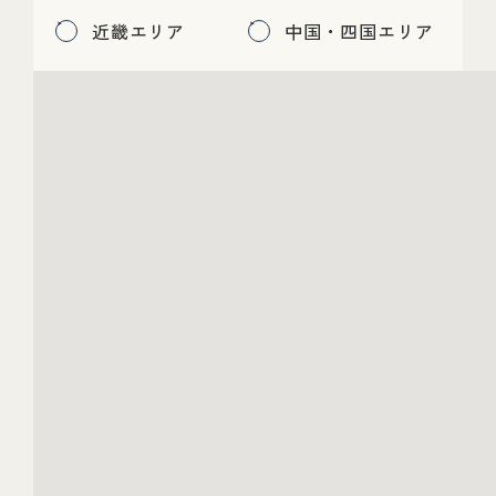
近畿エリア
中国・四国エリア