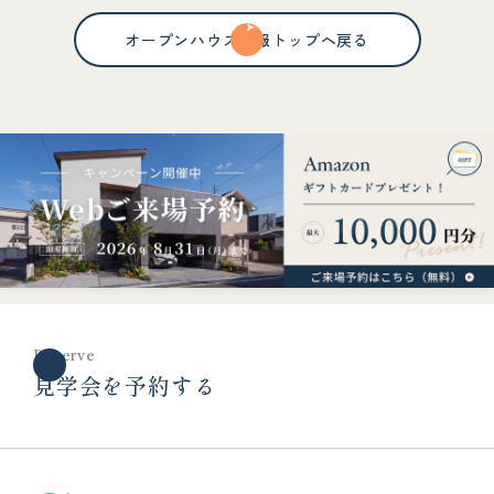
オープンハウス情報トップへ戻る
Reserve
見学会を予約する