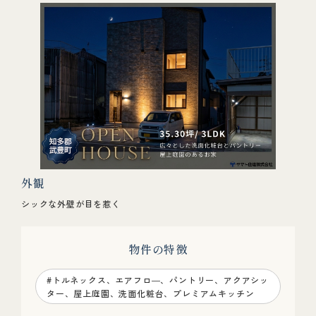
外観
シックな外壁が目を惹く
物件の特徴
#トルネックス、エアフロ―、パントリー、アクアシッ
ター、屋上庭園、洗面化粧台、プレミアムキッチン