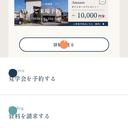
詳細を見る
Reserve
見学会を予約する
Catalog
資料を請求する