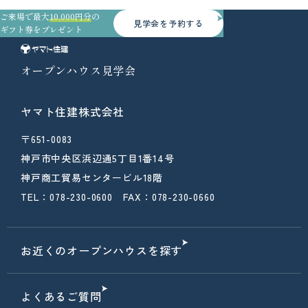
ご来場で最大
10,000円分
の
見学会を予約する
ギフト券をプレゼント
オープンハウス見学会
ヤマト住建株式会社
〒651-0083
神戸市中央区浜辺通5丁目1番14号
神戸商工貿易センタービル18階
TEL：078-230-0600 FAX：078-230-0660
お近くのオープンハウスを探す
よくあるご質問