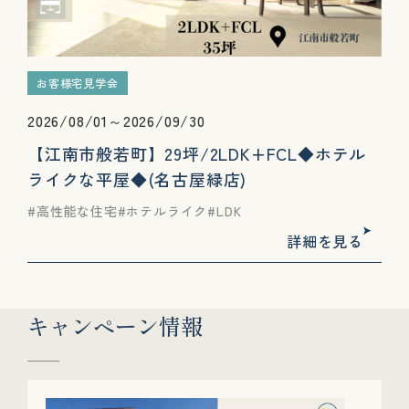
お客様宅見学会
2026/08/01～2026/09/30
【江南市般若町】29坪/2LDK+FCL◆ホテル
ライクな平屋◆(名古屋緑店)
高性能な住宅
ホテルライク
LDK
詳細を見る
キャンペーン情報