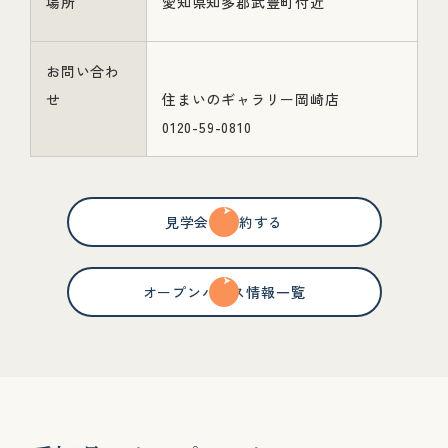
場所
愛知県知多郡武豊町付近
お問い合わ
せ
住まいのギャラリー岡崎店
0120-59-0810
見学会を予約する
オープンハウス情報一覧