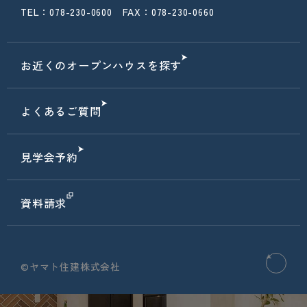
TEL：078-230-0600 FAX：078-230-0660
お近くのオープンハウスを探す
よくあるご質問
見学会予約
資料請求
©ヤマト住建株式会社