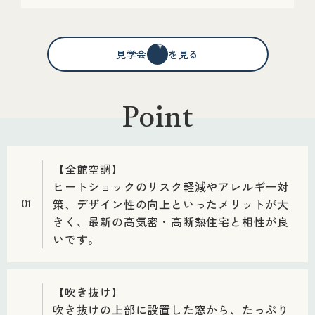
見学会情報を見る
Point
【全館空調】
ヒートショックのリスク軽減やアレルギー対
策、デザイン性の向上といったメリットが大
01
きく、最新の高気密・高断熱住宅と相性が良
いです。
【吹き抜け】
吹き抜けの上部に設置した窓から、たっぷり