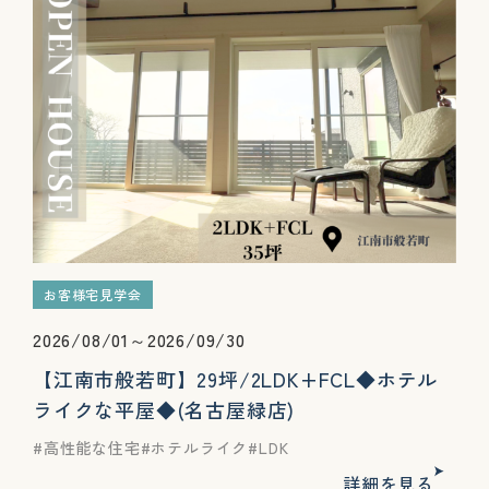
お客様宅見学会
2026/08/01～2026/09/30
【江南市般若町】29坪/2LDK+FCL◆ホテル
ライクな平屋◆(名古屋緑店)
高性能な住宅
ホテルライク
LDK
詳細を見る