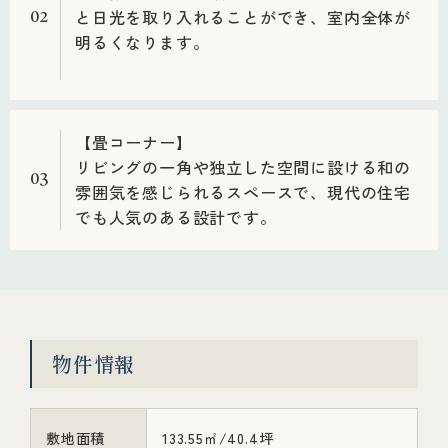
と日光を取り入れることができ、室内全体が
02
明るくなります。
【畳コーナー】
リビングの一角や独立した空間に設ける和の
03
雰囲気を感じられるスペースで、現代の住宅
でも人気のある設計です。
物件情報
敷地面積
133.55㎡/40.4坪