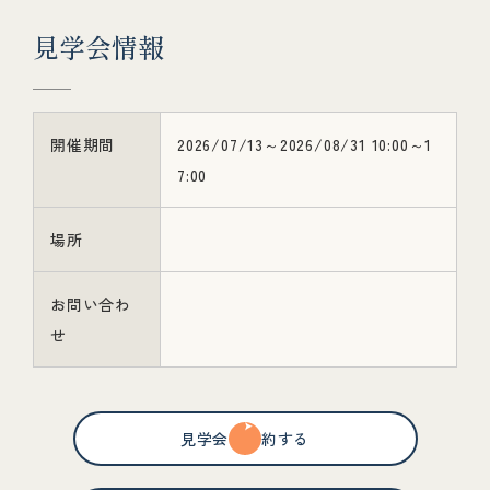
見
学
会
情
報
開催期間
2026/07/13～2026/08/31 10:00～1
7:00
場所
お問い合わ
せ
見学会を予約する