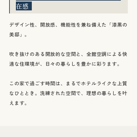
在感
デザイン性、開放感、機能性を兼ね備えた「漆黒の
美邸」。
吹き抜けのある開放的な空間と、全館空調による快
適な住環境が、日々の暮らしを豊かに彩ります。
この家で過ごす時間は、まるでホテルライクな上質
なひととき。洗練された空間で、理想の暮らしを叶
えます。