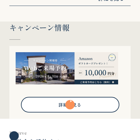
キャンペーン情報
詳細を見る
Reserve