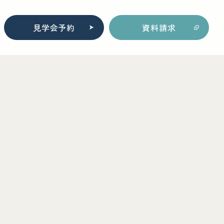
見学会予約
資料請求