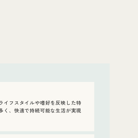
ライフスタイルや嗜好を反映した特
多く、快適で持続可能な生活が実現