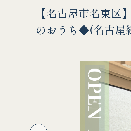
【名古屋市名東区】
のおうち◆(名古屋