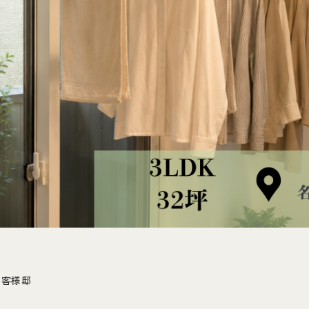
】
お客様邸