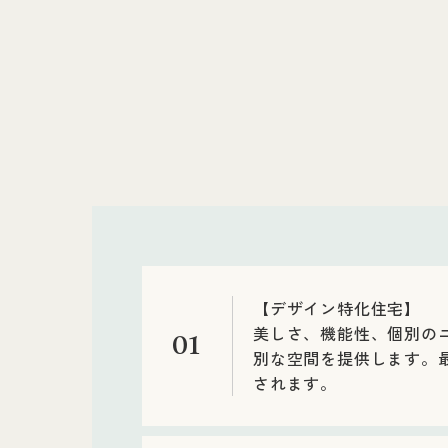
【デザイン特化住宅】
美しさ、機能性、個別の
01
別な空間を提供します。
されます。