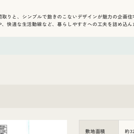
取りと、シンプルで飽きのこないデザインが魅力の企画住宅
Kや、快適な生活動線など、暮らしやすさへの工夫を詰め込ん
敷地面積
約3