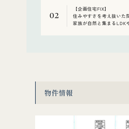
【企画住宅FIX】
02
住みやすさを考え抜いた間
家族が自然と集まるLD
物件情報