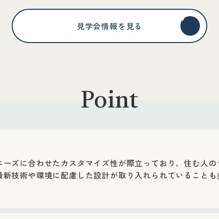
見学会情報を見る
Point
ニーズに合わせたカスタマイズ性が際立っており、住む人の
最新技術や環境に配慮した設計が取り入れられていることも