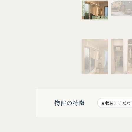
物件の特徴
#収納にこだわ