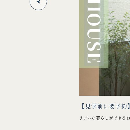
【見学前に要予約
リアルな暮らしができる