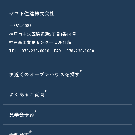
ヤマト住建株式会社
〒651-0083
神戸市中央区浜辺通5丁目1番14号
神戸商工貿易センタービル18階
TEL：078-230-0600 FAX：078-230-0660
お近くのオープンハウスを探す
よくあるご質問
見学会予約
資料請求