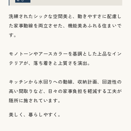
洗練されたシックな空間美と、動きやすさに配慮し
た家事動線を両立させた、機能美あふれる住まいで
す。
モノトーンやアースカラーを基調とした上品なイン
テリアが、落ち着きと上質さを演出。
キッチンから水回りへの動線、収納計画、回遊性の
高い間取りなど、日々の家事負担を軽減する工夫が
随所に施されています。
美しく、暮らしやすく。