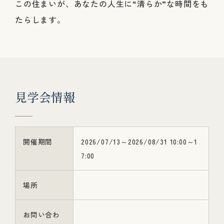
この住まいが、あなたの人生に“清らか”な時間をも
たらします。
見
学
会
情
報
開催期間
2026/07/13～2026/08/31 10:00～1
7:00
場所
お問い合わ