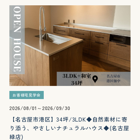
お客様宅見学会
2026/08/01～2026/09/30
【名古屋市港区】34坪/3LDK◆自然素材に寄
り添う、やさしいナチュラルハウス◆(名古屋
緑店)