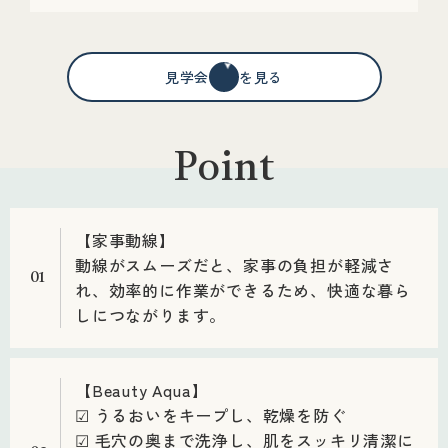
見学会情報を見る
Point
【家事動線】
動線がスムーズだと、家事の負担が軽減さ
01
れ、効率的に作業ができるため、快適な暮ら
しにつながります。
【Beauty Aqua】
☑ うるおいをキープし、乾燥を防ぐ
☑ 毛穴の奥まで洗浄し、肌をスッキリ清潔に