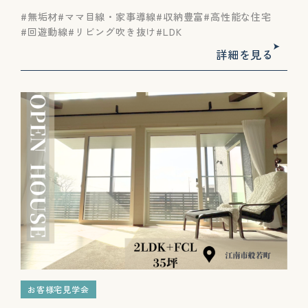
無垢材
ママ目線・家事導線
収納豊富
高性能な住宅
回遊動線
リビング吹き抜け
LDK
詳細を見る
お客様宅見学会