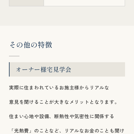
そ
の
他
の
特
徴
オーナー様宅見学会
実際に住まわれているお施主様からリアルな
意見を聞けることが大きなメリットとなります。
住まい心地や設備、断熱性や気密性に関係する
「光熱費」のことなど、リアルなお金のことも聞け