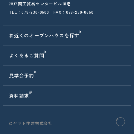
神戸商工貿易センタービル18階
TEL：078-230-0600 FAX：078-230-0660
お近くのオープンハウスを探す
よくあるご質問
見学会予約
資料請求
©ヤマト住建株式会社