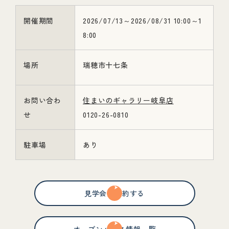
開催期間
2026/07/13～2026/08/31 10:00～1
8:00
場所
瑞穂市十七条
お問い合わ
住まいのギャラリー岐阜店
せ
0120-26-0810
駐車場
あり
見学会を予約する