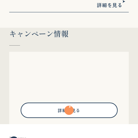
詳細を見る
キャンペーン情報
詳細を見る
Reserve