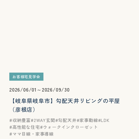
お客様宅見学会
2026/06/01～2026/09/30
【岐阜県岐阜市】勾配天井リビングの平屋
（彦根店）
収納豊富
2WAY玄関
勾配天井
家事動線
LDK
高性能な住宅
ウォークインクローゼット
ママ目線・家事導線