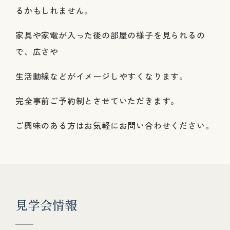
るかもしれません。
家具や家電が入った後の部屋の様子を見られるの
で、広さや
生活動線などがイメージしやすくなります。
完全事前ご予約制とさせていただきます。
ご興味のある方はお気軽にお問い合わせください。
見
学
会
情
報