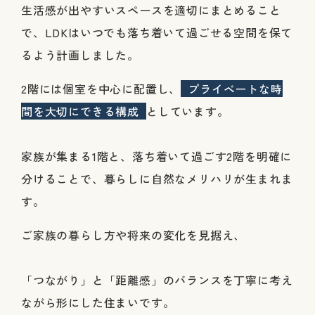
生活感が出やすいスペースを適切にまとめること
で、LDKはいつでも落ち着いて過ごせる空間を保て
るよう計画しました。
2階には個室を中心に配置し、
プライベートな時
間を大切にできる構成
としています。
家族が集まる1階と、落ち着いて過ごす2階を明確に
分けることで、暮らしに自然なメリハリが生まれま
す。
ご家族の暮らし方や将来の変化を見据え、
「つながり」と「距離感」のバランスを丁寧に考え
ながら形にした住まいです。