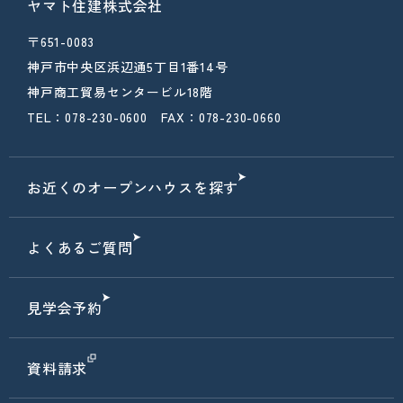
ヤマト住建株式会社
〒651-0083
神戸市中央区浜辺通5丁目1番14号
神戸商工貿易センタービル18階
TEL：078-230-0600 FAX：078-230-0660
お近くのオープンハウスを探す
よくあるご質問
見学会予約
資料請求