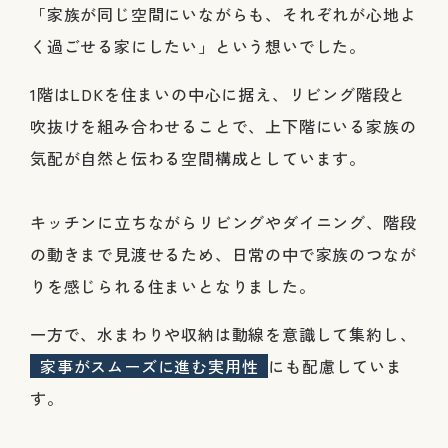
「家族が同じ空間にいながらも、それぞれが心地よ
く過ごせる家にしたい」という想いでした。
1階はLDKを住まいの中心に据え、リビング階段と
吹抜けを組み合わせることで、上下階にいる家族の
気配が自然と伝わる空間構成としています。
キッチンに立ちながらリビングやダイニング、階段
の動きまで見渡せるため、日常の中で家族のつなが
りを感じられる住まいとなりました。
一方で、水まわりや収納は動線を意識して集約し、
家事がスムーズに進む実用性
にも配慮していま
す。