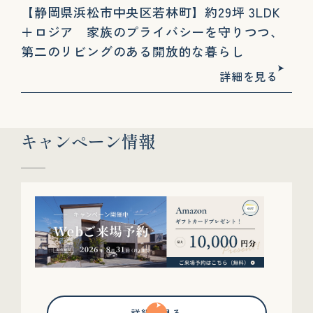
【静岡県浜松市中央区若林町】約29坪 3LDK
＋ロジア 家族のプライバシーを守りつつ、
第二のリビングのある開放的な暮らし
詳細を見る
キャンペーン情報