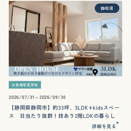
静岡県
お客様宅見学会
2026/07/31～2026/09/30
【静岡県静岡市】約33坪、3LDK+kidsスペー
ス 日当たり抜群！技あり2階LDKの暮らし
詳細を見る