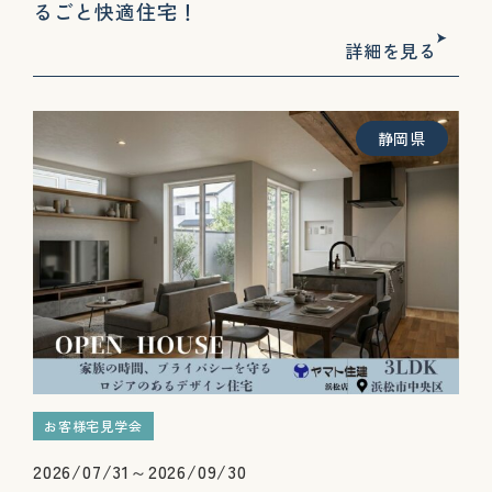
るごと快適住宅！
詳細を見る
静岡県
お客様宅見学会
2026/07/31～2026/09/30