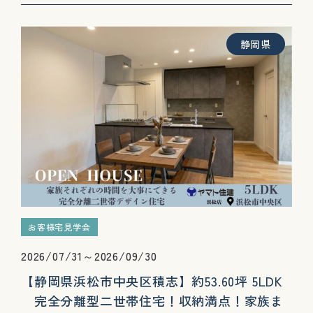
静岡県
お客様宅見学会
2026/07/31～2026/09/30
【静岡県浜松市中央区積志】約53.60坪 5LDK
完全分離型二世帯住宅！収納満点！家族ま