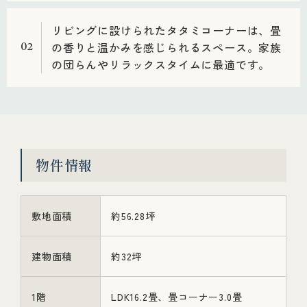
リビングに設けられたタタミコーナーは、畳
の香りと温かみを感じられるスペース。家族
02
の団らんやリラックスタイムに最適です。
物件情報
敷地面積
約56.28坪
建物面積
約32坪
1階
LDK16.2畳、畳コーナー3.0畳