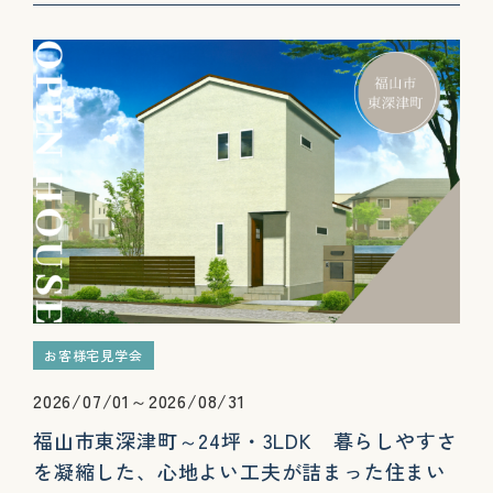
お客様宅見学会
2026/07/01～2026/08/31
福山市東深津町～24坪・3LDK 暮らしやすさ
を凝縮した、心地よい工夫が詰まった住まい