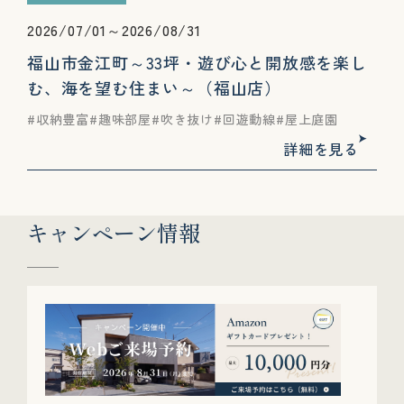
2026/07/01～2026/08/31
福山市金江町～33坪・遊び心と開放感を楽し
む、海を望む住まい～（福山店）
収納豊富
趣味部屋
吹き抜け
回遊動線
屋上庭園
詳細を見る
キャンペーン情報