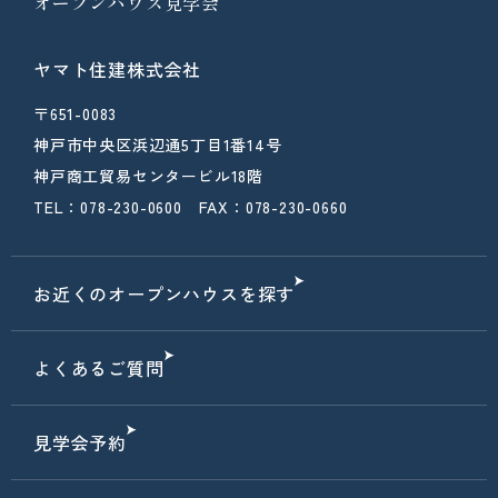
オープンハウス見学会
ヤマト住建株式会社
〒651-0083
神戸市中央区浜辺通5丁目1番14号
神戸商工貿易センタービル18階
TEL：078-230-0600 FAX：078-230-0660
お近くのオープンハウスを探す
よくあるご質問
見学会予約