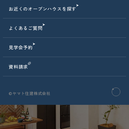
お近くのオープンハウスを探す
よくあるご質問
見学会予約
資料請求
©ヤマト住建株式会社