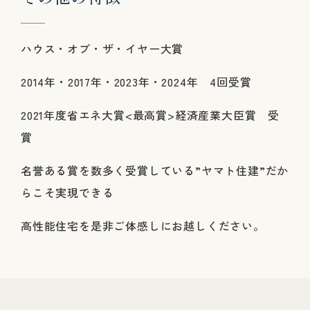
ハウス・オブ・ザ・イヤー大賞
2014年・2017年・2023年・2024年 4回受賞
2021年度省エネ大賞<最高賞>経済産業大臣賞 受
賞
名誉ある賞を数多く受賞している”ヤマト住建”だか
らこそ実現できる
高性能住宅を是非ご体感しにお越しください。