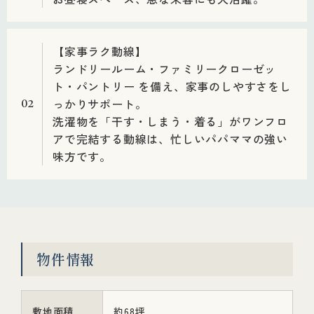
【家事ラク動線】
ランドリールーム・ファミリークローゼッ
ト・パントリー を備え、家事のしやすさをし
っかりサポート。
02
洗濯物を「干す・しまう・着る」がワンフロ
アで完結する動線は、忙しいパパママの強い
味方です。
物件情報
敷地面積
約68坪