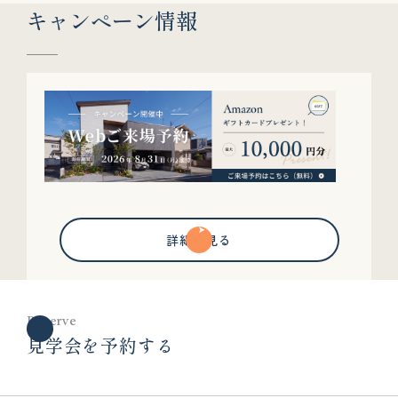
キャンペーン情報
詳細を見る
Reserve
見学会を予約する