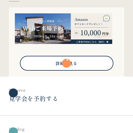
詳細を見る
Reserve
見学会を予約する
Catalog