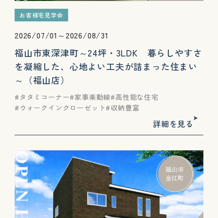
お客様宅見学会
2026/07/01～2026/08/31
福山市東深津町～24坪・3LDK 暮らしやすさ
を凝縮した、心地よい工夫が詰まった住まい
～（福山店）
タタミコーナー
家事楽動線
高性能な住宅
ウォークインクローゼット
収納豊富
詳細を見る