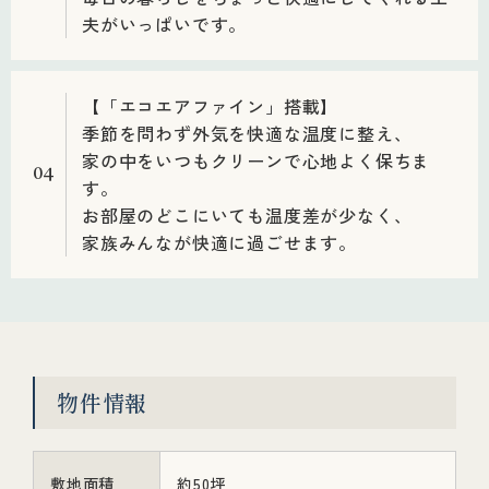
夫がいっぱいです。
【「エコエアファイン」搭載】
季節を問わず外気を快適な温度に整え、
家の中をいつもクリーンで心地よく保ちま
04
す。
お部屋のどこにいても温度差が少なく、
家族みんなが快適に過ごせます。
物件情報
敷地面積
約50坪