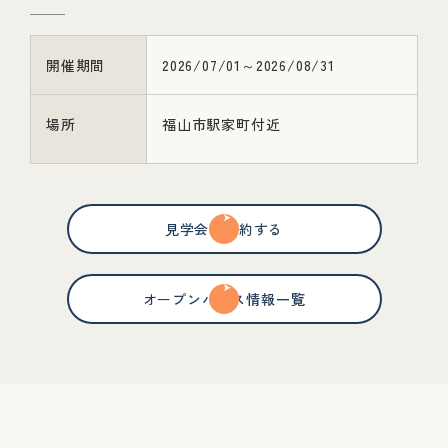
開催期間
2026/07/01～2026/08/31
場所
福山市駅家町付近
見学会を予約する
オープンハウス情報一覧