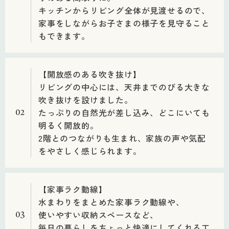
キッチンからリビング全体が見渡せるので、
家事をしながらお子さまの様子を見守ること
もできます。
【開放感のある吹き抜け】
リビングの中心には、天井までのびる大きな
吹き抜けを設けました。
たっぷりの自然光が差し込み、どこにいても
02
明るく開放的。
2階とのつながりも生まれ、家族の声や気配
をやさしく感じられます。
【家事ラク動線】
水まわりをまとめた家事ラク動線や、
使いやすい収納スペースなど、
03
毎日の暮らしをちょっと快適にしてくれる工