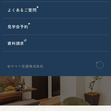
よくあるご質問
見学会予約
資料請求
©ヤマト住建株式会社
Corporate site